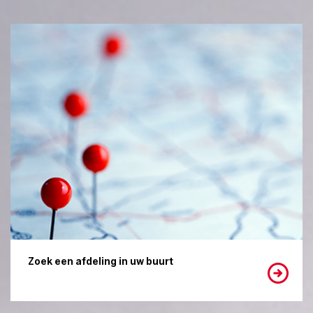
Zoek een afdeling in uw buurt