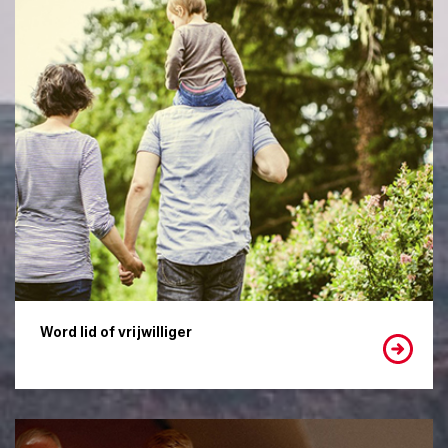
Word lid of vrijwilliger