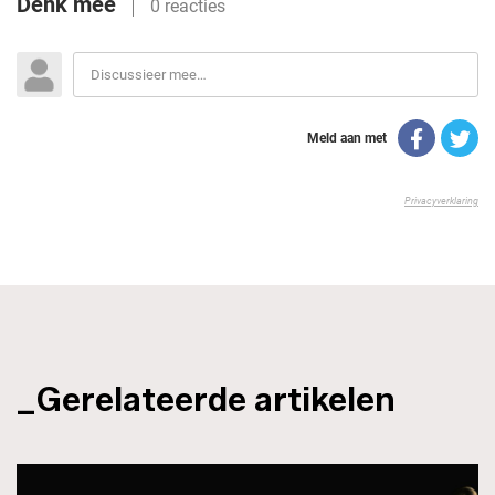
_Gerelateerde artikelen