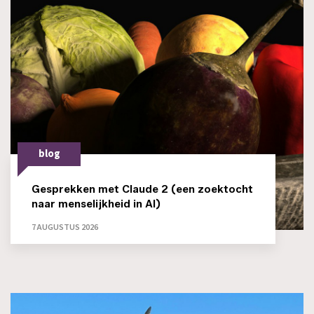
blog
Gesprekken met Claude 2 (een zoektocht
naar menselijkheid in AI)
7 AUGUSTUS 2026