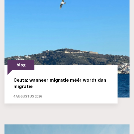
blog
Ceuta: wanneer migratie méér wordt dan
migratie
4 AUGUSTUS 2026