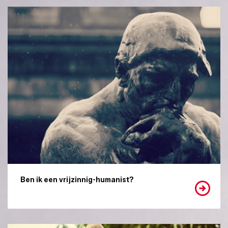
Ben ik een vrijzinnig-humanist?