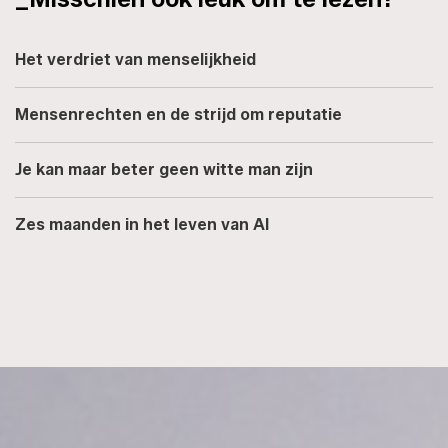
Het verdriet van menselijkheid
Mensenrechten en de strijd om reputatie
Je kan maar beter geen witte man zijn
Zes maanden in het leven van AI