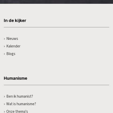
In de kijker
Nieuws
Kalender
Blogs
Humanisme
Ben ik humanist?
Wat is humanisme?
Onze thema's