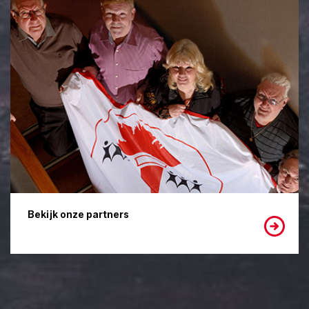
Bekijk onze partners