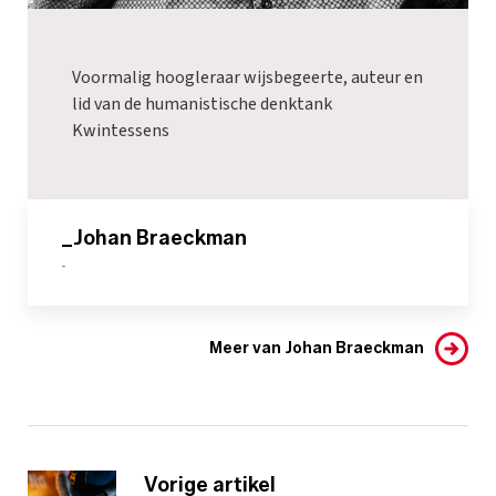
Voormalig hoogleraar wijsbegeerte, auteur en
lid van de humanistische denktank
Kwintessens
_Johan Braeckman
-
Meer van Johan Braeckman
Vorige artikel