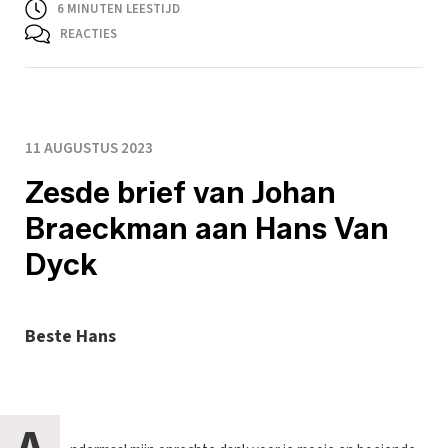
6
MINUTEN LEESTIJD
REACTIES
11 AUGUSTUS 2023
Zesde brief van Johan
Braeckman aan Hans Van
Dyck
Beste Hans