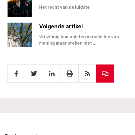
Het recht van de luidste
Volgende artikel
Vrijzinnig humanisten verschillen van
mening maar preken niet …