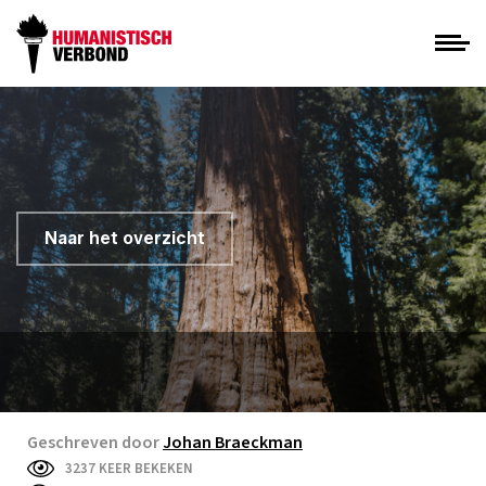
Naar het overzicht
Geschreven door
Johan Braeckman
3237 KEER BEKEKEN