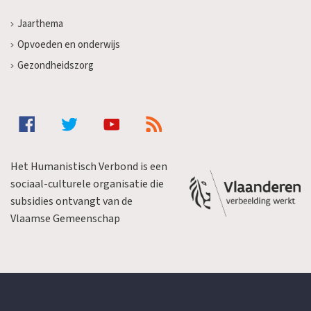
Jaarthema
Opvoeden en onderwijs
Gezondheidszorg
Het Humanistisch Verbond is een
sociaal-culturele organisatie die
subsidies ontvangt van de
Vlaamse Gemeenschap