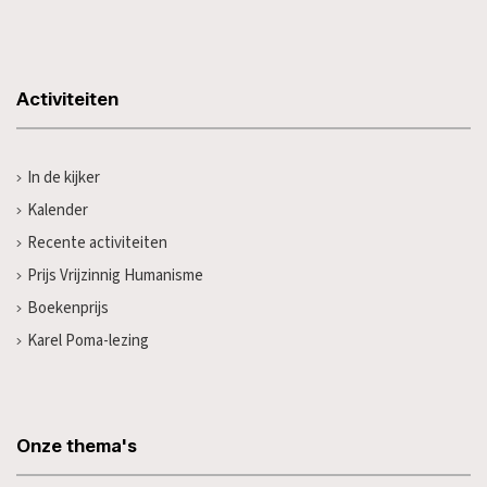
Activiteiten
In de kijker
Kalender
Recente activiteiten
Prijs Vrijzinnig Humanisme
Boekenprijs
Karel Poma-lezing
Onze thema's