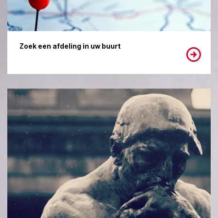
Zoek een afdeling in uw buurt