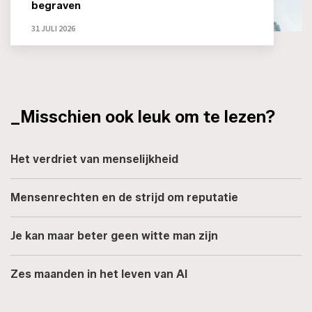
begraven
31 JULI 2026
_Misschien ook leuk om te lezen?
Het verdriet van menselijkheid
Mensenrechten en de strijd om reputatie
Je kan maar beter geen witte man zijn
Zes maanden in het leven van AI