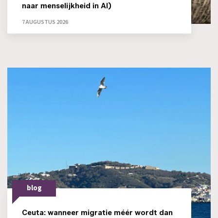
naar menselijkheid in AI)
7 AUGUSTUS 2026
blog
Ceuta: wanneer migratie méér wordt dan