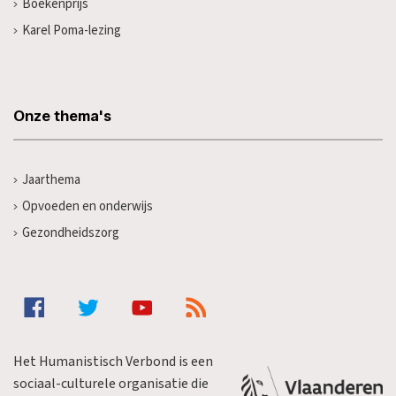
Boekenprijs
Karel Poma-lezing
Onze thema's
Jaarthema
Opvoeden en onderwijs
Gezondheidszorg
Het Humanistisch Verbond is een
sociaal-culturele organisatie die