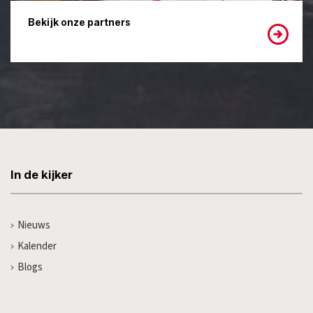
Bekijk onze partners
In de kijker
Nieuws
Kalender
Blogs