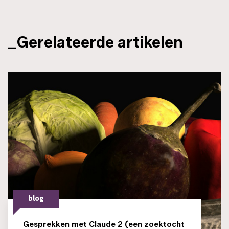
_Gerelateerde artikelen
blog
Gesprekken met Claude 2 (een zoektocht