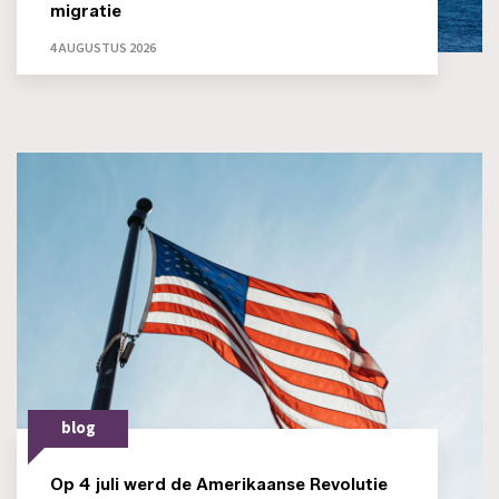
migratie
4 AUGUSTUS 2026
blog
Op 4 juli werd de Amerikaanse Revolutie