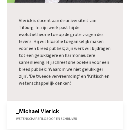
Vlerick is docent aan de universiteit van
Tilburg. In zijn werk past hij de
evolutietheorie toe op de grote vragen des
levens. Hij wil filosofie toegankelijk maken
voor een breed publiek; zijn werk wil bijdragen
tot een gelukkigere en harmonieuzere
samenleving. Hij schreef drie boeken voor een
breed publiek: '
Waarom we niet gelukkiger
zijn
', '
De tweede vervreemding
' en '
Kritisch en
wetenschappelijk denken
'.
_Michael Vlerick
WETENSCHAPSFILOSOOF EN SCHRIJVER