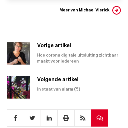
Meer van Michael Vlerick
Vorige artikel
Hoe corona digitale uitsluiting zichtbaar
maakt voor iedereen
Volgende artikel
In staat van alarm (5)