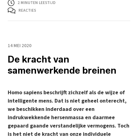
2
MINUTEN LEESTIJD
REACTIES
14 MEI 2020
De kracht van
samenwerkende breinen
Homo sapiens beschrijft zichzelf als de wijze of
intelligente mens. Dat is niet geheel onterecht,
we beschikken inderdaad over een
indrukwekkende hersenmassa en daarmee
gepaard gaande verstandelijke vermogens. Toch
is het niet de kracht van onze individuele