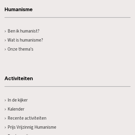
Humanisme
Ben ik humanist?
Wat is humanisme?
Onze thema's
Activiteiten
In de kijker
Kalender
Recente activiteiten
Prijs Vrijzinnig Humanisme