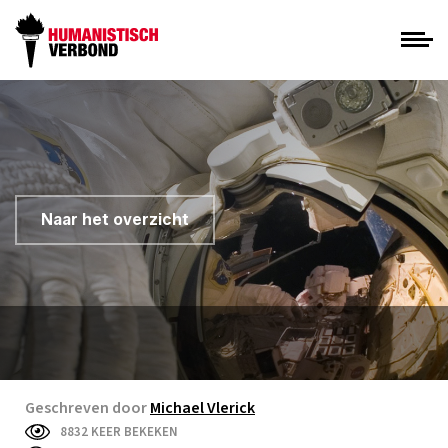
Naar het overzicht
Geschreven door
Michael Vlerick
8832 KEER BEKEKEN