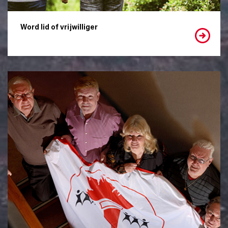
Word lid of vrijwilliger