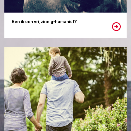
Ben ik een vrijzinnig-humanist?