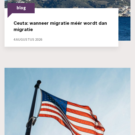
blog
Ceuta: wanneer migratie méér wordt dan
migratie
4 AUGUSTUS 2026