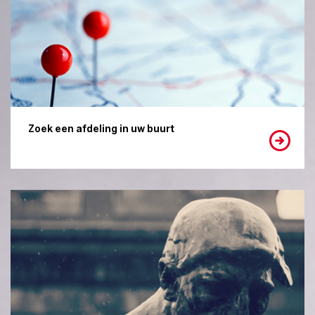
Zoek een afdeling in uw buurt