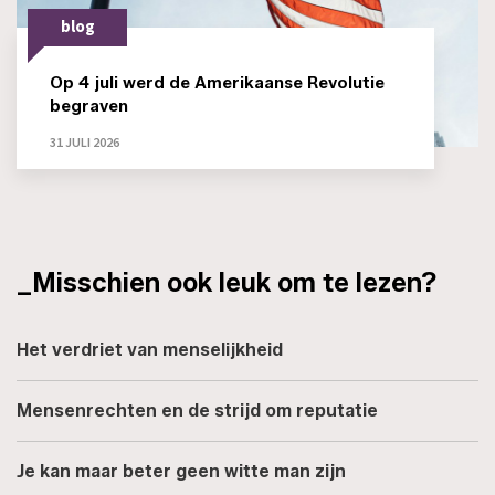
blog
Op 4 juli werd de Amerikaanse Revolutie
begraven
31 JULI 2026
_Misschien ook leuk om te lezen?
Het verdriet van menselijkheid
Mensenrechten en de strijd om reputatie
Je kan maar beter geen witte man zijn