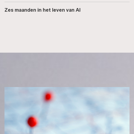
Zes maanden in het leven van AI