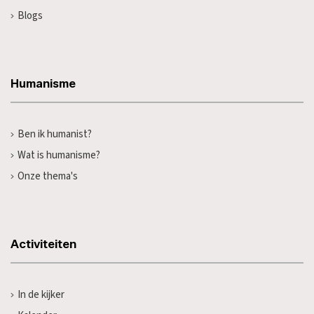
Blogs
Humanisme
Ben ik humanist?
Wat is humanisme?
Onze thema's
Activiteiten
In de kijker