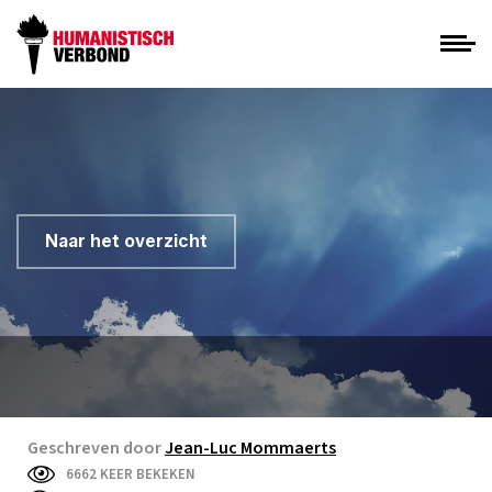
Naar het overzicht
Geschreven door
Jean-Luc Mommaerts
6662 KEER BEKEKEN