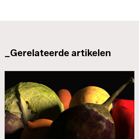
_Gerelateerde artikelen