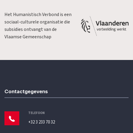
Het Humanistisch Verbond is een
sociaal-culturele organisatie die
subsidies ontvangt van de
Vlaamse Gemeenschap
Contactgegevens
TELEFOON
+32 3 233 70 32