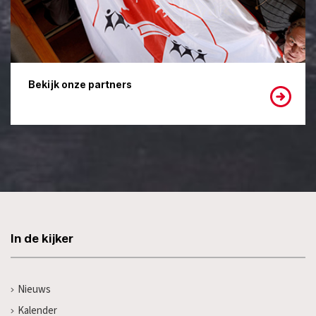
Bekijk onze partners
In de kijker
Nieuws
Kalender