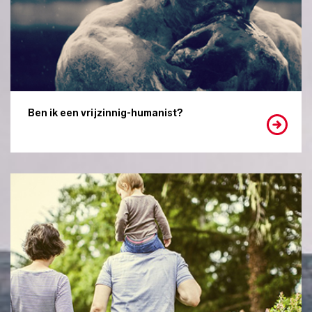
Ben ik een vrijzinnig-humanist?