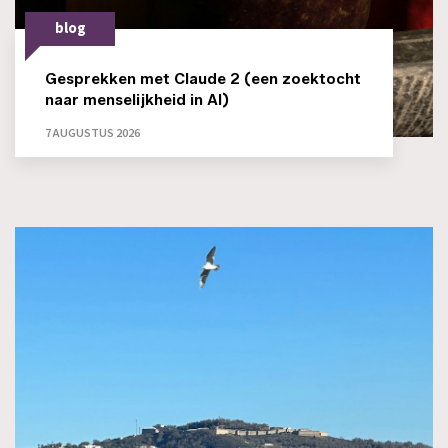
blog
Gesprekken met Claude 2 (een zoektocht
naar menselijkheid in AI)
7 AUGUSTUS 2026