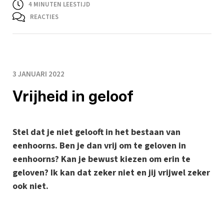
4
MINUTEN LEESTIJD
REACTIES
3 JANUARI 2022
Vrijheid in geloof
Stel dat je niet gelooft in het bestaan van
eenhoorns. Ben je dan vrij om te geloven in
eenhoorns? Kan je bewust kiezen om erin te
geloven? Ik kan dat zeker niet en jij vrijwel zeker
ook niet.