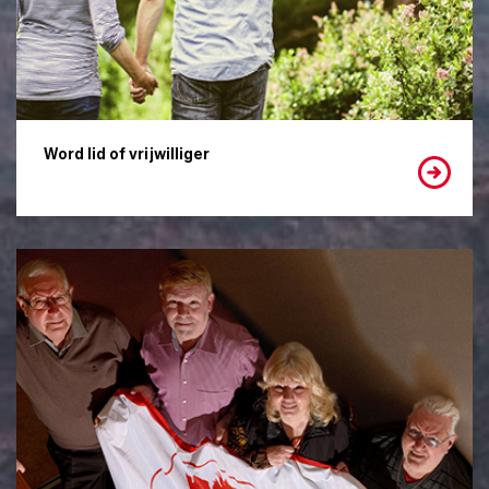
Word lid of vrijwilliger