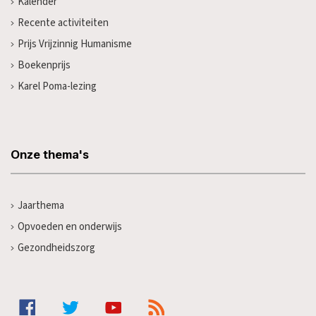
Kalender
Recente activiteiten
Prijs Vrijzinnig Humanisme
Boekenprijs
Karel Poma-lezing
Onze thema's
Jaarthema
Opvoeden en onderwijs
Gezondheidszorg