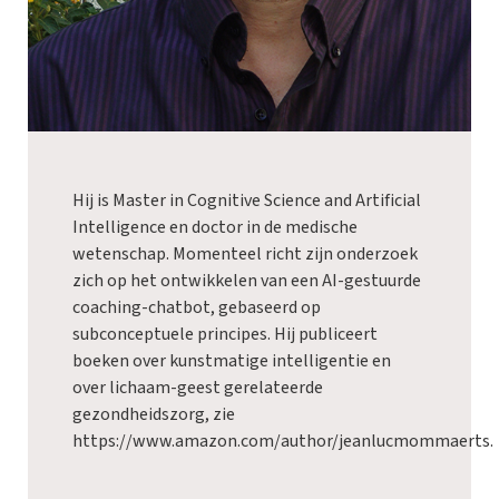
Hij is Master in Cognitive Science and Artificial
Intelligence en doctor in de medische
wetenschap. Momenteel richt zijn onderzoek
zich op het ontwikkelen van een AI-gestuurde
coaching-chatbot, gebaseerd op
subconceptuele principes. Hij publiceert
boeken over kunstmatige intelligentie en
over lichaam-geest gerelateerde
gezondheidszorg, zie
https://www.amazon.com/author/jeanlucmommaerts
.