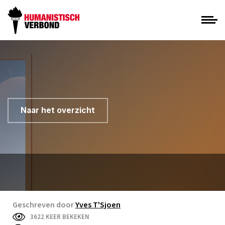
Naar het overzicht
Geschreven door
Yves T'Sjoen
3622 KEER BEKEKEN