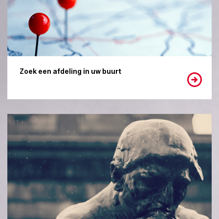
Zoek een afdeling in uw buurt