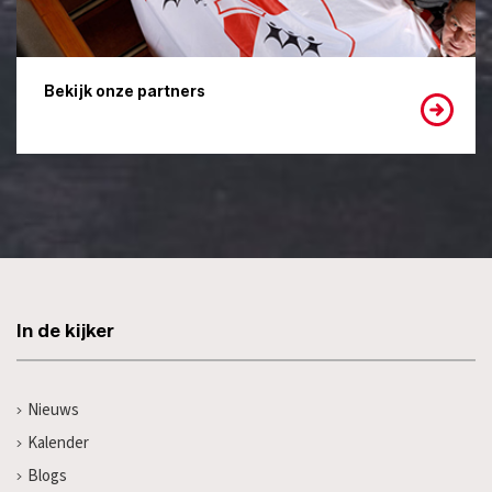
Bekijk onze partners
In de kijker
Nieuws
Kalender
Blogs