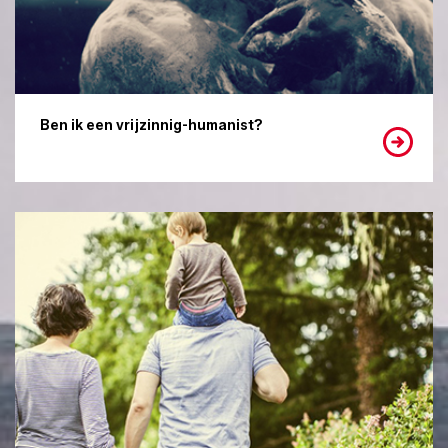
Ben ik een vrijzinnig-humanist?