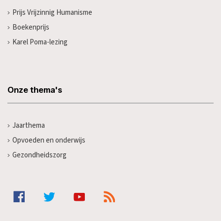
Prijs Vrijzinnig Humanisme
Boekenprijs
Karel Poma-lezing
Onze thema's
Jaarthema
Opvoeden en onderwijs
Gezondheidszorg