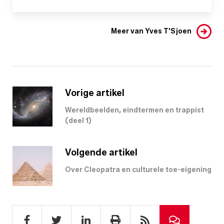
Meer van Yves T'Sjoen
Vorige artikel
Wereldbeelden, eindtermen en trappist
(deel 1)
Volgende artikel
Over Cleopatra en culturele toe-eigening