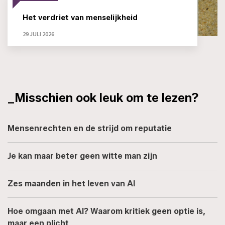
Het verdriet van menselijkheid
29 JULI 2026
_Misschien ook leuk om te lezen?
Mensenrechten en de strijd om reputatie
Je kan maar beter geen witte man zijn
Zes maanden in het leven van AI
Hoe omgaan met AI? Waarom kritiek geen optie is,
maar een plicht