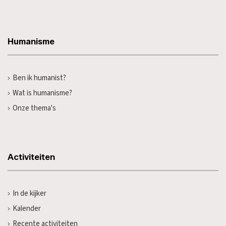
Humanisme
Ben ik humanist?
Wat is humanisme?
Onze thema's
Activiteiten
In de kijker
Kalender
Recente activiteiten