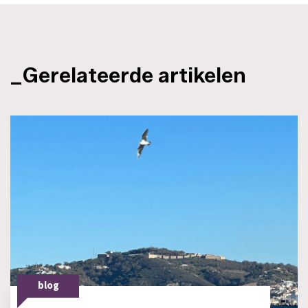
_Gerelateerde artikelen
blog