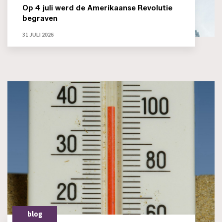
Op 4 juli werd de Amerikaanse Revolutie
begraven
31 JULI 2026
blog