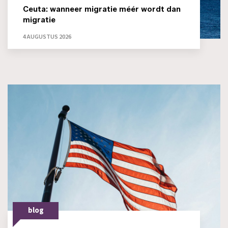
Ceuta: wanneer migratie méér wordt dan
migratie
4 AUGUSTUS 2026
blog