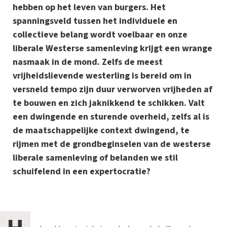
hebben op het leven van burgers. Het
spanningsveld tussen het individuele en
collectieve belang wordt voelbaar en onze
liberale Westerse samenleving krijgt een wrange
nasmaak in de mond. Zelfs de meest
vrijheidslievende westerling is bereid om in
versneld tempo zijn duur verworven vrijheden af
te bouwen en zich jaknikkend te schikken. Valt
een dwingende en sturende overheid, zelfs al is
de maatschappelijke context dwingend, te
rijmen met de grondbeginselen van de westerse
liberale samenleving of belanden we stil
schuifelend in een expertocratie?