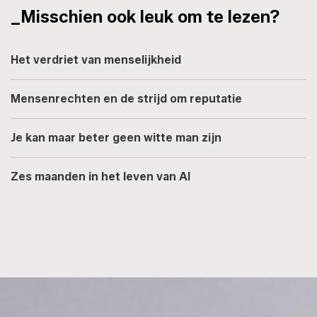
_Misschien ook leuk om te lezen?
Het verdriet van menselijkheid
Mensenrechten en de strijd om reputatie
Je kan maar beter geen witte man zijn
Zes maanden in het leven van AI