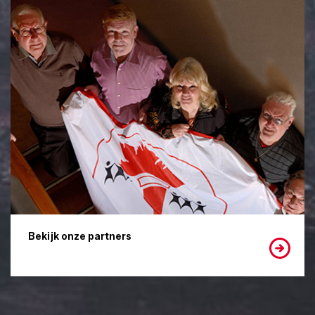
Bekijk onze partners