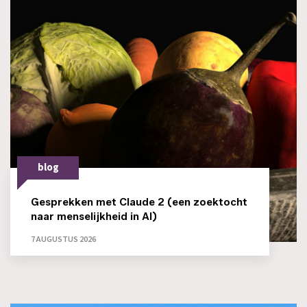
blog
Gesprekken met Claude 2 (een zoektocht
naar menselijkheid in AI)
7 AUGUSTUS 2026