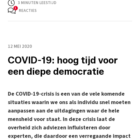
3
MINUTEN LEESTIJD
REACTIES
12 MEI 2020
COVID-19: hoog tijd voor
een diepe democratie
De COVID-19-crisis is een van de vele komende
situaties waarin we ons als individu snel moeten
aanpassen aan de uitdagingen waar de hele
mensheid voor staat. In deze crisis laat de
overheid zich adviezen influisteren door
experten, die daardoor een verregaande impact