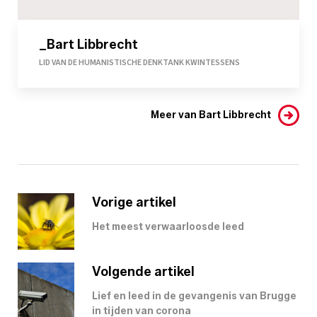
_Bart Libbrecht
LID VAN DE HUMANISTISCHE DENKTANK KWINTESSENS
Meer van Bart Libbrecht
Vorige artikel
Het meest verwaarloosde leed
Volgende artikel
Lief en leed in de gevangenis van Brugge
in tijden van corona