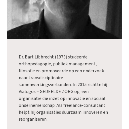
Dr. Bart Libbrecht (1973) studeerde
orthopedagogie, publiek management,
filosofie en promoveerde op een onderzoek
naar transdisciplinaire
samenwerkingsverbanden. In 2015 richtte hij
Vialogos – GEDEELDE ZORG op, een
organisatie die inzet op innovatie en sociaal
ondernemerschap. Als freelance-consultant
helpt hij organisaties duurzaam innoveren en
reorganiseren.