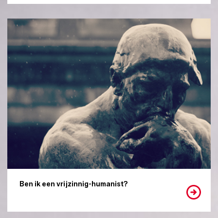
Ben ik een vrijzinnig-humanist?