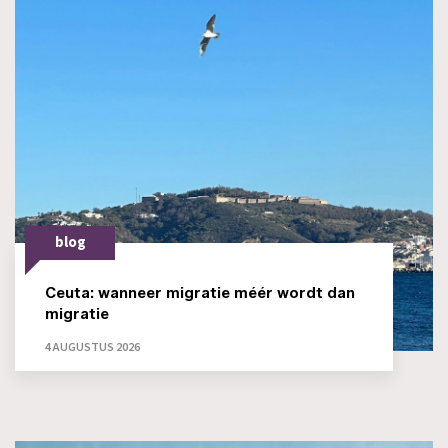
blog
Ceuta: wanneer migratie méér wordt dan
migratie
4 AUGUSTUS 2026