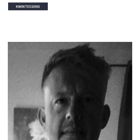
KWINTESSENS