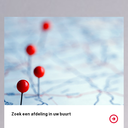
Zoek een afdeling in uw buurt