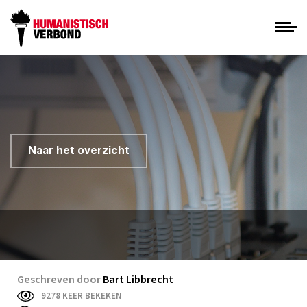
Naar het overzicht
Geschreven door
Bart Libbrecht
9278 KEER BEKEKEN