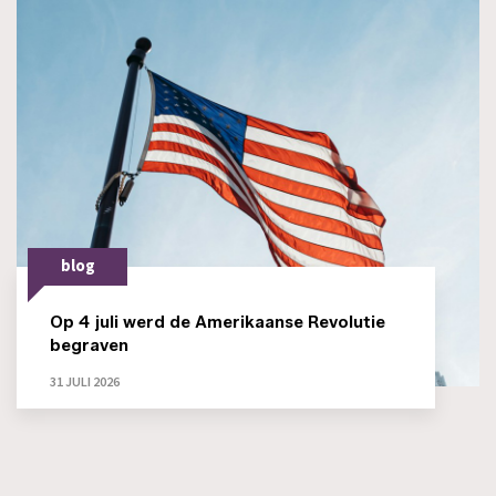
blog
Op 4 juli werd de Amerikaanse Revolutie
begraven
31 JULI 2026