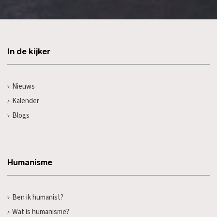
In de kijker
Nieuws
Kalender
Blogs
Humanisme
Ben ik humanist?
Wat is humanisme?