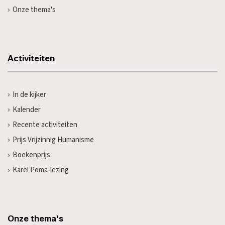
Onze thema's
Activiteiten
In de kijker
Kalender
Recente activiteiten
Prijs Vrijzinnig Humanisme
Boekenprijs
Karel Poma-lezing
Onze thema's