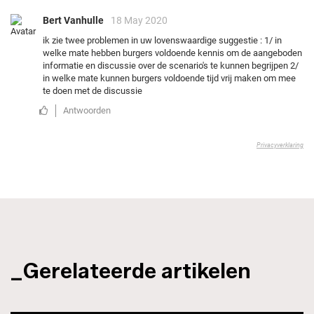
_Gerelateerde artikelen