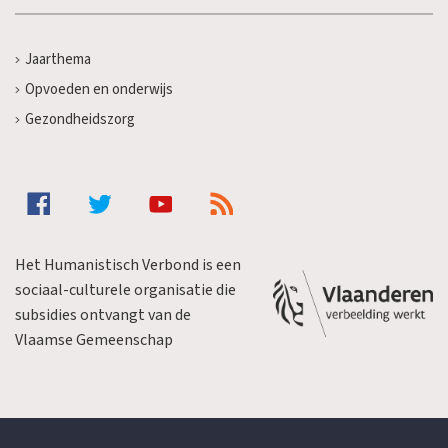
Jaarthema
Opvoeden en onderwijs
Gezondheidszorg
Het Humanistisch Verbond is een
sociaal-culturele organisatie die
subsidies ontvangt van de
Vlaamse Gemeenschap