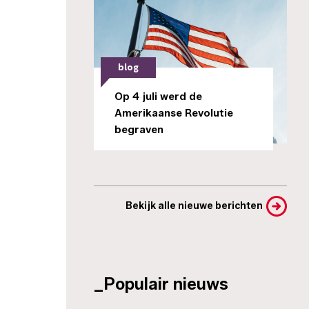
blog
Op 4 juli werd de
Amerikaanse Revolutie
begraven
Bekijk alle nieuwe berichten
_Populair nieuws