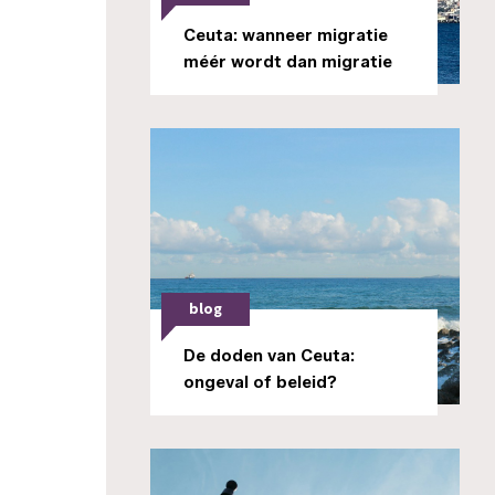
Ceuta: wanneer migratie
méér wordt dan migratie
blog
De doden van Ceuta:
ongeval of beleid?