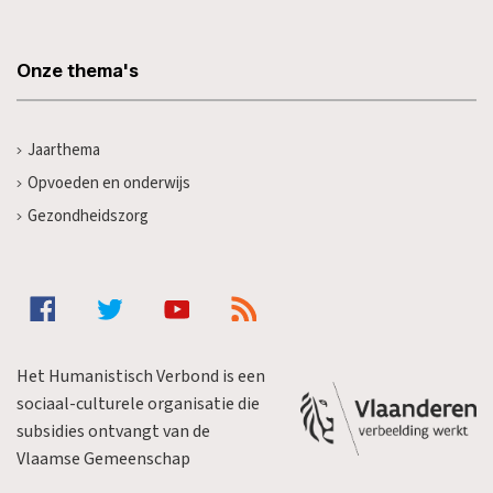
Onze thema's
Jaarthema
Opvoeden en onderwijs
Gezondheidszorg
Het Humanistisch Verbond is een
sociaal-culturele organisatie die
subsidies ontvangt van de
Vlaamse Gemeenschap