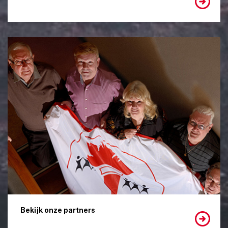
Bekijk onze partners