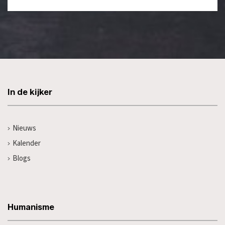
In de kijker
Nieuws
Kalender
Blogs
Humanisme