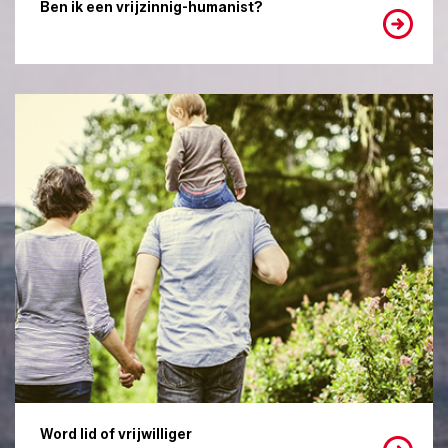
Ben ik een vrijzinnig-humanist?
Word lid of vrijwilliger