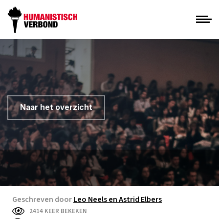
Naar het overzicht
Geschreven door
Leo Neels en Astrid Elbers
2414 KEER BEKEKEN