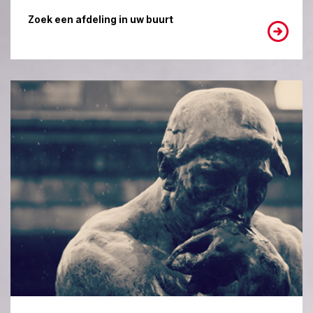
Zoek een afdeling in uw buurt