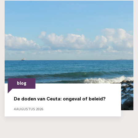
blog
De doden van Ceuta: ongeval of beleid?
4 AUGUSTUS 2026