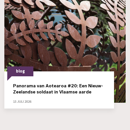
blog
Panorama van Aotearoa #20: Een Nieuw-
Zeelandse soldaat in Vlaamse aarde
15 JULI 2026