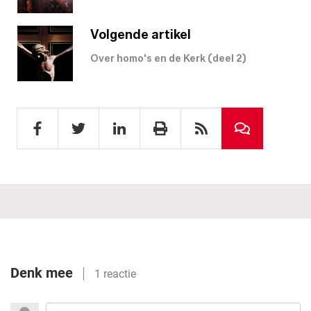
Volgende artikel
Over homo's en de Kerk (deel 2)