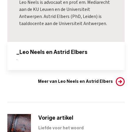
Leo Neels is advocaat en prof. em. Mediarecht
aan de KU Leuven en de Universiteit
Antwerpen. Astrid Elbers (PhD, Leiden) is
taaldocente aan de Universiteit Antwerpen.
_Leo Neels en Astrid Elbers
-
Meer van Leo Neels en Astrid Elbers
Vorige artikel
Liefde voor het woord