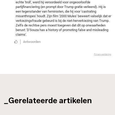
_Gerelateerde artikelen