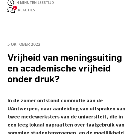
4
MINUTEN LEESTIJD
REACTIES
5 OKTOBER 2022
Vrijheid van meningsuiting
en academische vrijheid
onder druk?
In de zomer ontstond commotie aan de
UAntwerpen, naar aanleiding van uitspraken van
twee medewerksters van de universiteit, die in
een leeg lokaal napraatten over taalgebruik van
sommige studentengroepen, en de moeilijkheid