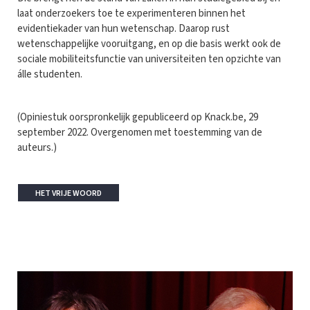
laat onderzoekers toe te experimenteren binnen het
evidentiekader van hun wetenschap. Daarop rust
wetenschappelijke vooruitgang, en op die basis werkt ook de
sociale mobiliteitsfunctie van universiteiten ten opzichte van
álle studenten.
(Opiniestuk oorspronkelijk gepubliceerd op Knack.be, 29
september 2022. Overgenomen met toestemming van de
auteurs.)
HET VRIJE WOORD