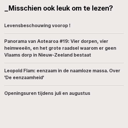
_Misschien ook leuk om te lezen?
Levensbeschouwing voorop !
Panorama van Aotearoa #19: Vier dorpen, vier
heimweeën, en het grote raadsel waarom er geen
Vlaams dorp in Nieuw-Zeeland bestaat
Leopold Flam: eenzaam in de naamloze massa. Over
'De eenzaamheid'
Openingsuren tijdens juli en augustus