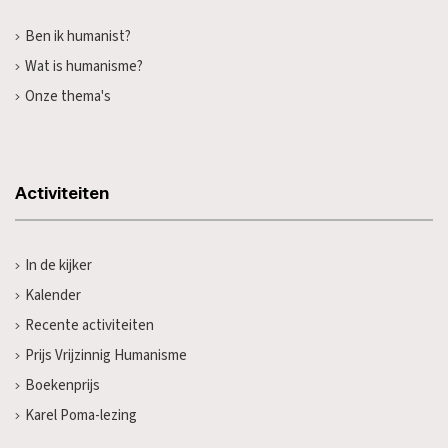
Ben ik humanist?
Wat is humanisme?
Onze thema's
Activiteiten
In de kijker
Kalender
Recente activiteiten
Prijs Vrijzinnig Humanisme
Boekenprijs
Karel Poma-lezing