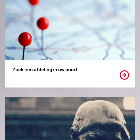
Zoek een afdeling in uw buurt