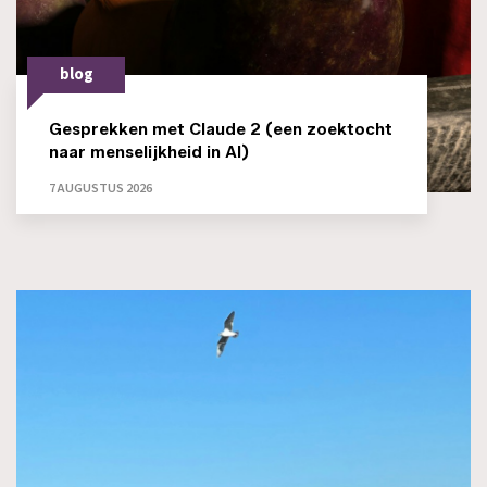
blog
Gesprekken met Claude 2 (een zoektocht
naar menselijkheid in AI)
7 AUGUSTUS 2026