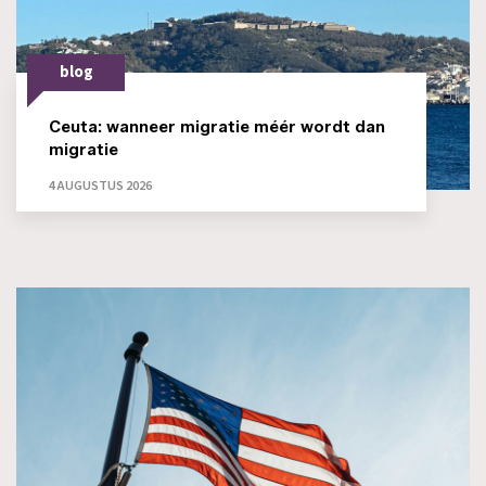
blog
Ceuta: wanneer migratie méér wordt dan
migratie
4 AUGUSTUS 2026