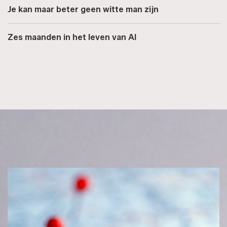
Je kan maar beter geen witte man zijn
Zes maanden in het leven van AI