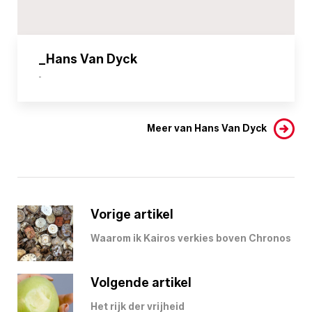
_Hans Van Dyck
-
Meer van Hans Van Dyck
Vorige artikel
Waarom ik Kairos verkies boven Chronos
Volgende artikel
Het rijk der vrijheid