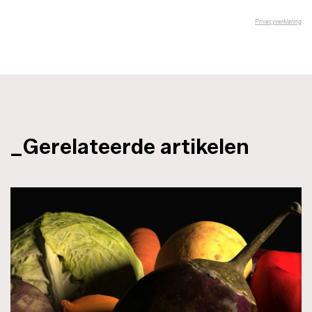
_Gerelateerde artikelen