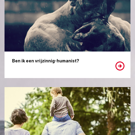
Ben ik een vrijzinnig-humanist?