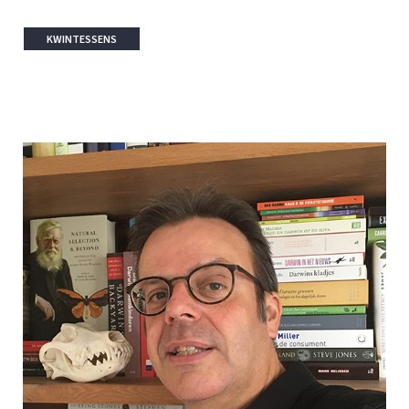
KWINTESSENS