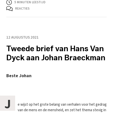
5
MINUTEN LEESTIJD
REACTIES
12 AUGUSTUS 2021
Tweede brief van Hans Van
Dyck aan Johan Braeckman
Beste Johan
J
e wijst op het grote belang van verhalen voor het gedrag
van de mens en de mensheid, en zet het thema stevig in