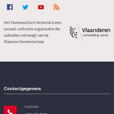
Het Humanistisch Verbond is een
sociaal-culturele organisatie die
subsidies ontvangt van de
Vlaamse Gemeenschap
Contactgegevens
TELEFOON