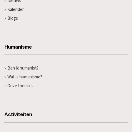
Nieuws
Kalender
Blogs
Humanisme
Ben ik humanist?
Wat is humanisme?
Onze thema's
Activiteiten