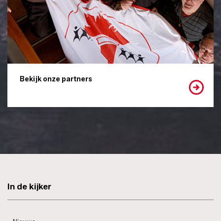
Bekijk onze partners
In de kijker