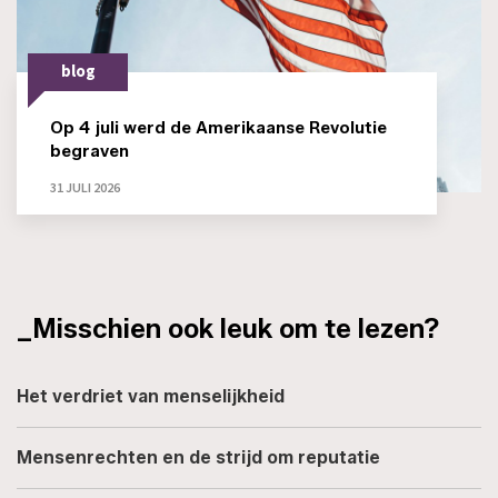
blog
Op 4 juli werd de Amerikaanse Revolutie
begraven
31 JULI 2026
_Misschien ook leuk om te lezen?
Het verdriet van menselijkheid
Mensenrechten en de strijd om reputatie