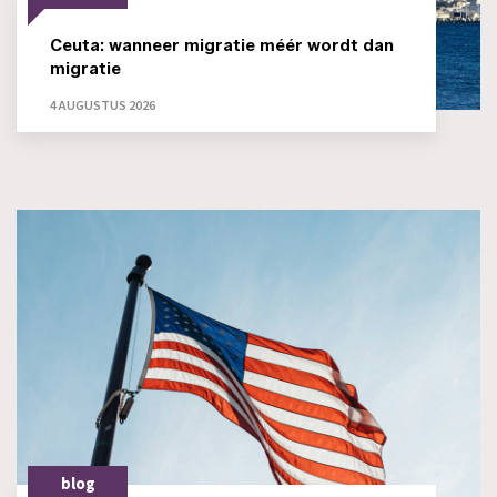
Ceuta: wanneer migratie méér wordt dan
migratie
4 AUGUSTUS 2026
blog