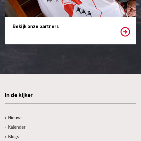
Bekijk onze partners
In de kijker
Nieuws
Kalender
Blogs