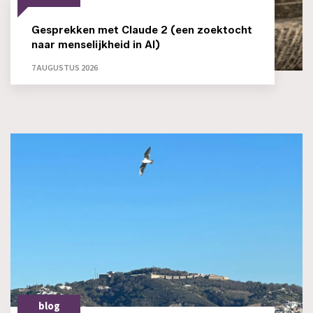
Gesprekken met Claude 2 (een zoektocht
naar menselijkheid in AI)
7 AUGUSTUS 2026
blog