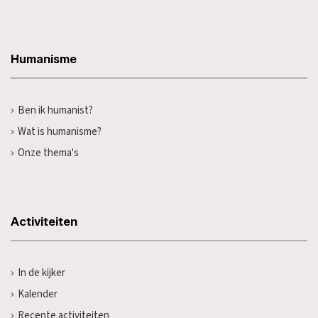
Humanisme
Ben ik humanist?
Wat is humanisme?
Onze thema's
Activiteiten
In de kijker
Kalender
Recente activiteiten