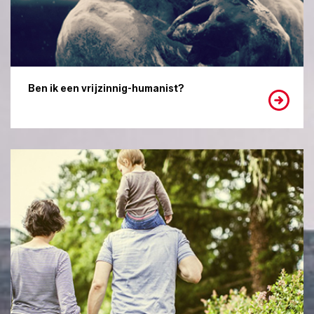
Ben ik een vrijzinnig-humanist?