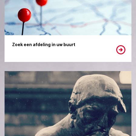
Zoek een afdeling in uw buurt