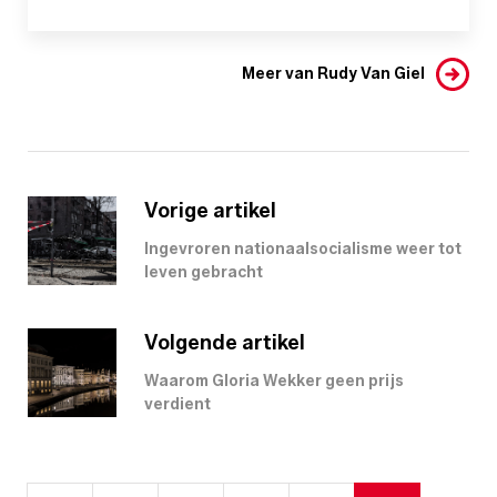
Meer van Rudy Van Giel
Vorige artikel
Ingevroren nationaalsocialisme weer tot
leven gebracht
Volgende artikel
Waarom Gloria Wekker geen prijs
verdient