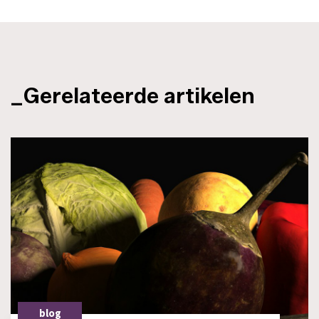
_Gerelateerde artikelen
blog