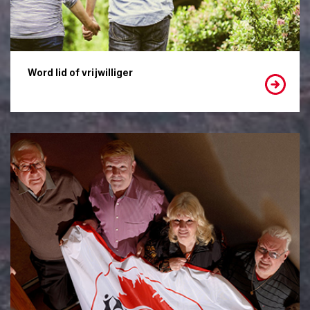
Word lid of vrijwilliger