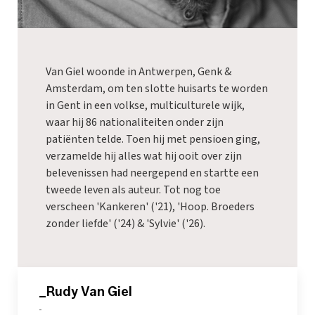
Van Giel woonde in Antwerpen, Genk &
Amsterdam, om ten slotte huisarts te worden
in Gent in een volkse, multiculturele wijk,
waar hij 86 nationaliteiten onder zijn
patiënten telde. Toen hij met pensioen ging,
verzamelde hij alles wat hij ooit over zijn
belevenissen had neergepend en startte een
tweede leven als auteur. Tot nog toe
verscheen 'Kankeren' ('21), 'Hoop. Broeders
zonder liefde' ('24) & 'Sylvie' ('26).
_Rudy Van Giel
-