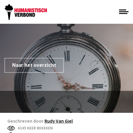
Naar het overzicht
Geschreven door
Rudy Van Giel
6145 KEER BEKEKEN