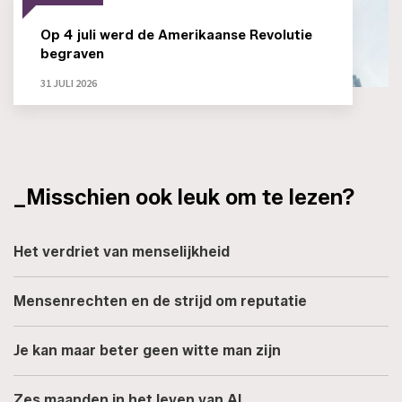
Op 4 juli werd de Amerikaanse Revolutie
begraven
31 JULI 2026
_Misschien ook leuk om te lezen?
Het verdriet van menselijkheid
Mensenrechten en de strijd om reputatie
Je kan maar beter geen witte man zijn
Zes maanden in het leven van AI