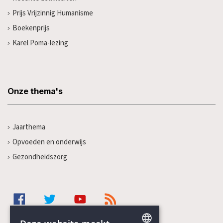
Prijs Vrijzinnig Humanisme
Boekenprijs
Karel Poma-lezing
Onze thema's
Jaarthema
Opvoeden en onderwijs
Gezondheidszorg