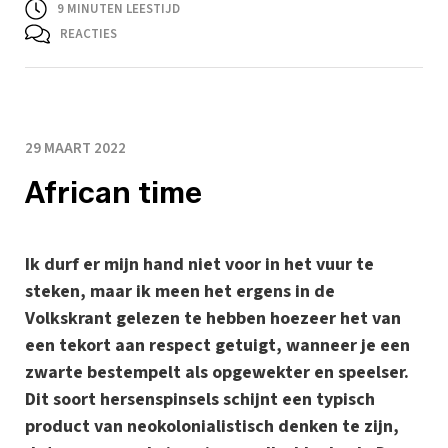
9
MINUTEN LEESTIJD
REACTIES
29 MAART 2022
African time
Ik durf er mijn hand niet voor in het vuur te
steken, maar ik meen het ergens in de
Volkskrant gelezen te hebben hoezeer het van
een tekort aan respect getuigt, wanneer je een
zwarte bestempelt als opgewekter en speelser.
Dit soort hersenspinsels schijnt een typisch
product van neokolonialistisch denken te zijn,