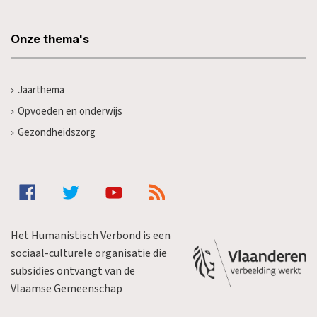
Onze thema's
Jaarthema
Opvoeden en onderwijs
Gezondheidszorg
Het Humanistisch Verbond is een
sociaal-culturele organisatie die
subsidies ontvangt van de
Vlaamse Gemeenschap