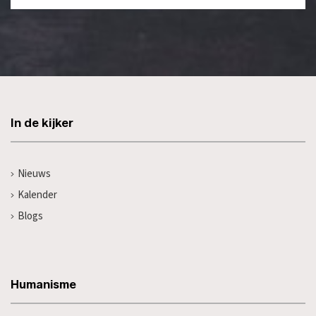
In de kijker
Nieuws
Kalender
Blogs
Humanisme