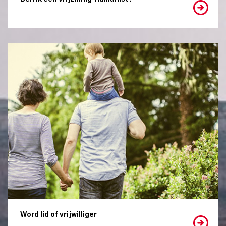
Word lid of vrijwilliger