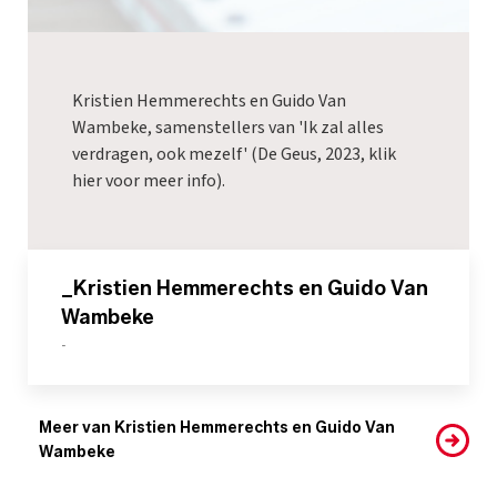
Kristien Hemmerechts en Guido Van
Wambeke, samenstellers van 'Ik zal alles
verdragen, ook mezelf' (De Geus, 2023,
klik
hier
voor meer info).
_Kristien Hemmerechts en Guido Van
Wambeke
-
Meer van Kristien Hemmerechts en Guido Van
Wambeke