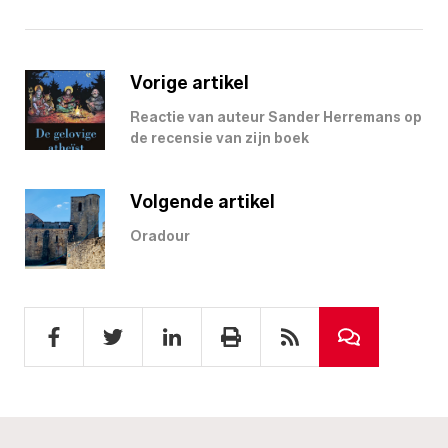
Vorige artikel
Reactie van auteur Sander Herremans op
de recensie van zijn boek
Volgende artikel
Oradour