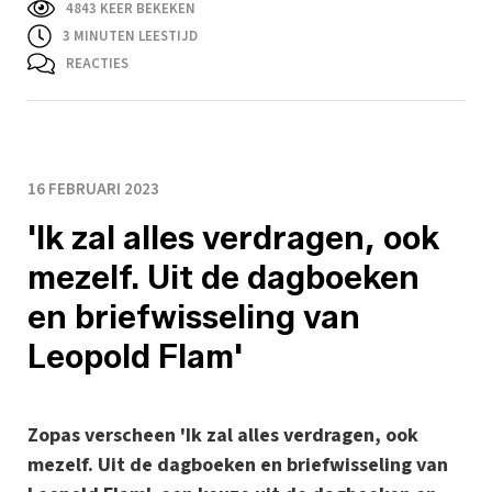
4843 KEER BEKEKEN
3
MINUTEN LEESTIJD
REACTIES
16 FEBRUARI 2023
'Ik zal alles verdragen, ook
mezelf. Uit de dagboeken
en briefwisseling van
Leopold Flam'
Zopas verscheen 'Ik zal alles verdragen, ook
mezelf. Uit de dagboeken en briefwisseling van