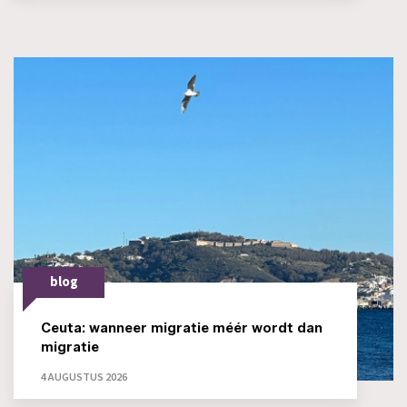
blog
Ceuta: wanneer migratie méér wordt dan
migratie
4 AUGUSTUS 2026