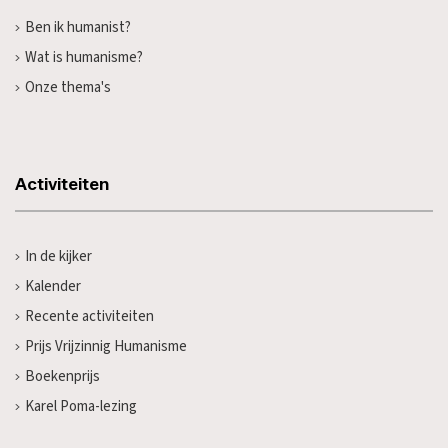
Ben ik humanist?
Wat is humanisme?
Onze thema's
Activiteiten
In de kijker
Kalender
Recente activiteiten
Prijs Vrijzinnig Humanisme
Boekenprijs
Karel Poma-lezing