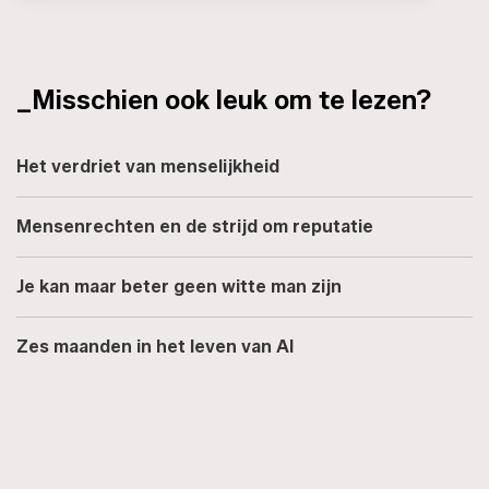
_Misschien ook leuk om te lezen?
Het verdriet van menselijkheid
Mensenrechten en de strijd om reputatie
Je kan maar beter geen witte man zijn
Zes maanden in het leven van AI