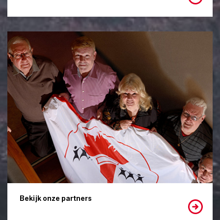
Bekijk onze partners