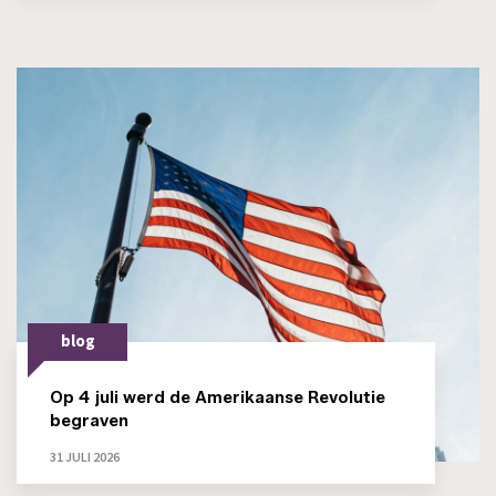
blog
Op 4 juli werd de Amerikaanse Revolutie
begraven
31 JULI 2026