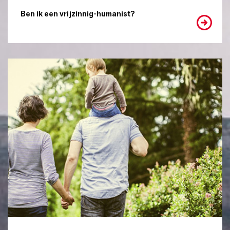
Ben ik een vrijzinnig-humanist?