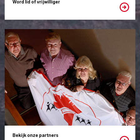
Word lid of vrijwilliger
Bekijk onze partners