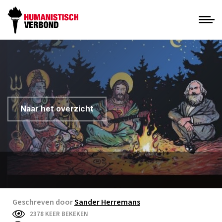
Naar het overzicht
Geschreven door
Sander Herremans
2378 KEER BEKEKEN