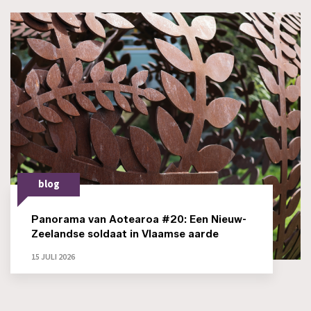
blog
Panorama van Aotearoa #20: Een Nieuw-
Zeelandse soldaat in Vlaamse aarde
15 JULI 2026