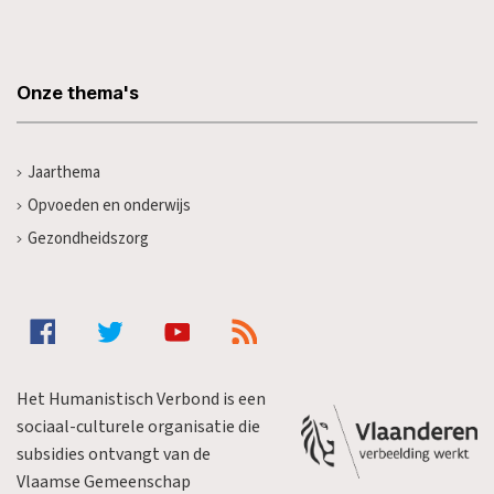
Onze thema's
Jaarthema
Opvoeden en onderwijs
Gezondheidszorg
Het Humanistisch Verbond is een
sociaal-culturele organisatie die
subsidies ontvangt van de
Vlaamse Gemeenschap