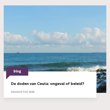
blog
De doden van Ceuta: ongeval of beleid?
4 AUGUSTUS 2026