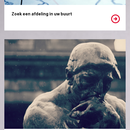
Zoek een afdeling in uw buurt