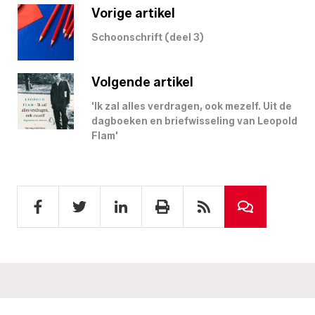
Vorige artikel
Schoonschrift (deel 3)
Volgende artikel
'Ik zal alles verdragen, ook mezelf. Uit de
dagboeken en briefwisseling van Leopold
Flam'