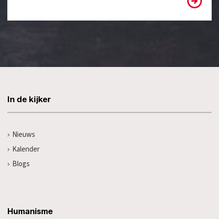
In de kijker
Nieuws
Kalender
Blogs
Humanisme