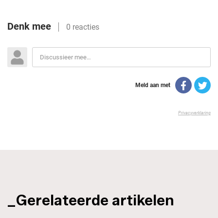
_Gerelateerde artikelen