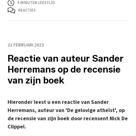
4
MINUTEN LEESTIJD
REACTIES
21 FEBRUARI 2023
Reactie van auteur Sander
Herremans op de recensie
van zijn boek
Hieronder leest u een reactie van Sander
Herremans, auteur van 'De gelovige atheïst', op
de recensie van zijn boek door recensent Nick De
Clippel.