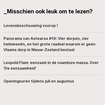
_Misschien ook leuk om te lezen?
Levensbeschouwing voorop !
Panorama van Aotearoa #19: Vier dorpen, vier
heimweeën, en het grote raadsel waarom er geen
Vlaams dorp in Nieuw-Zeeland bestaat
Leopold Flam: eenzaam in de naamloze massa. Over
'De eenzaamheid'
Openingsuren tijdens juli en augustus