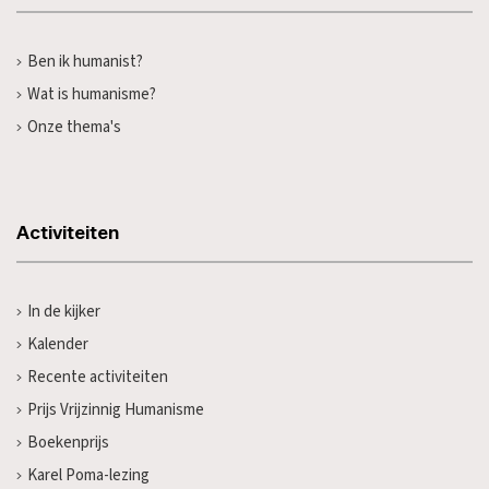
Ben ik humanist?
Wat is humanisme?
Onze thema's
Activiteiten
In de kijker
Kalender
Recente activiteiten
Prijs Vrijzinnig Humanisme
Boekenprijs
Karel Poma-lezing