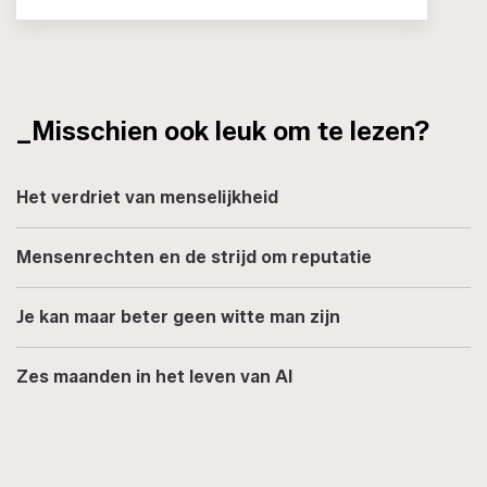
_Misschien ook leuk om te lezen?
Het verdriet van menselijkheid
Mensenrechten en de strijd om reputatie
Je kan maar beter geen witte man zijn
Zes maanden in het leven van AI