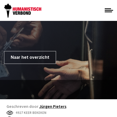
Naar het overzicht
Geschreven door
Jürgen Pieters
4927 KEER BEKEKEN