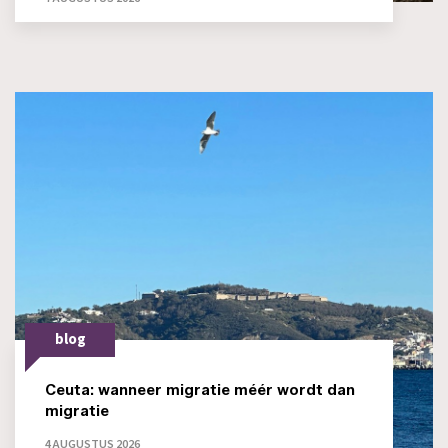
blog
Ceuta: wanneer migratie méér wordt dan
migratie
4 AUGUSTUS 2026