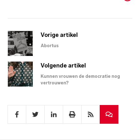
Vorige artikel
Abortus
Volgende artikel
Kunnen vrouwen de democratie nog
vertrouwen?