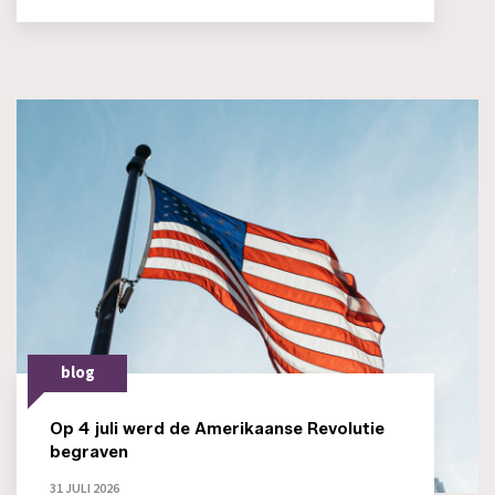
blog
Op 4 juli werd de Amerikaanse Revolutie
begraven
31 JULI 2026