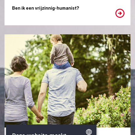
Ben ik een vrijzinnig-humanist?