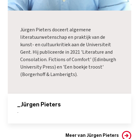
Jürgen Pieters doceert algemene
literatuurwetenschap en praktijk van de
kunst- en cultuurkritiek aan de Universiteit
Gent. Hij publiceerde in 2021 'Literature and
Consolation. Fictions of Comfort' (Edinburgh
University Press) en 'Een boekje troost'
(Borgerhoff & Lamberigts).
_Jürgen Pieters
-
Meer van Jürgen Pieters