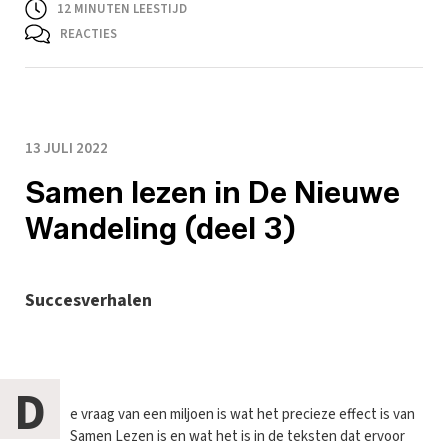
12
MINUTEN LEESTIJD
REACTIES
13 JULI 2022
Samen lezen in De Nieuwe
Wandeling (deel 3)
Succesverhalen
D
e vraag van een miljoen is wat het precieze effect is van
Samen Lezen is en wat het is in de teksten dat ervoor