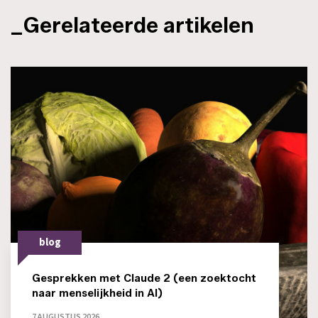
_Gerelateerde artikelen
blog
Gesprekken met Claude 2 (een zoektocht
naar menselijkheid in AI)
7 AUGUSTUS 2026