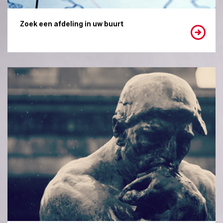
Zoek een afdeling in uw buurt