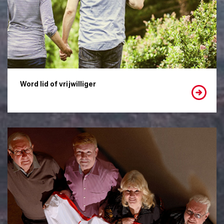
Word lid of vrijwilliger