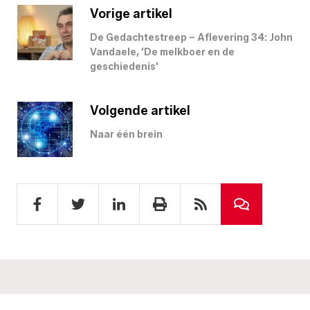
Vorige artikel
De Gedachtestreep – Aflevering 34: John
Vandaele, 'De melkboer en de
geschiedenis'
Volgende artikel
Naar één brein