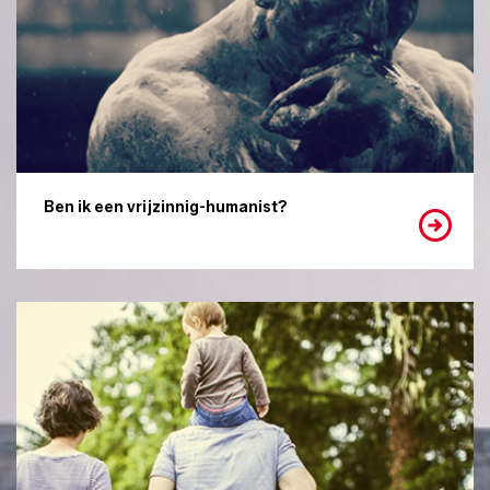
Ben ik een vrijzinnig-humanist?