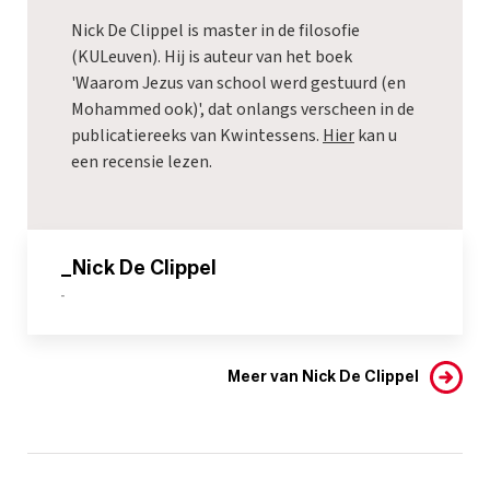
Nick De Clippel is master in de filosofie
(KULeuven). Hij is auteur van het boek
'Waarom Jezus van school werd gestuurd (en
Mohammed ook)', dat onlangs verscheen in de
publicatiereeks van Kwintessens.
Hier
kan u
een recensie lezen.
_Nick De Clippel
-
Meer van Nick De Clippel