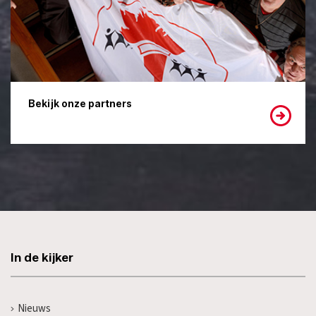
Bekijk onze partners
In de kijker
Nieuws