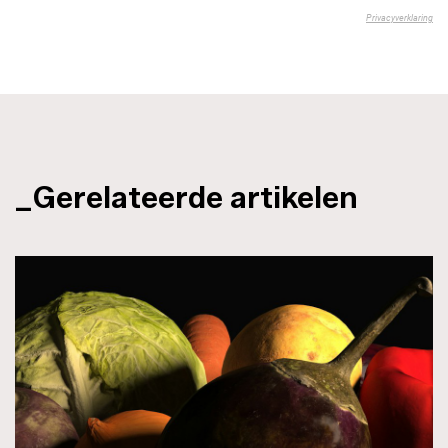
_Gerelateerde artikelen