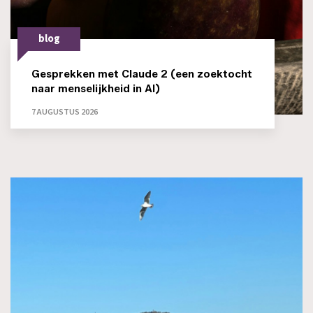
blog
Gesprekken met Claude 2 (een zoektocht
naar menselijkheid in AI)
7 AUGUSTUS 2026