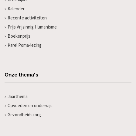
Kalender
Recente activiteiten
Prijs Vrijzinnig Humanisme
Boekenprijs
Karel Poma-lezing
Onze thema's
Jaarthema
Opvoeden en onderwijs
Gezondheidszorg