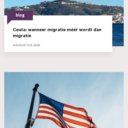
blog
Ceuta: wanneer migratie méér wordt dan
migratie
4 AUGUSTUS 2026