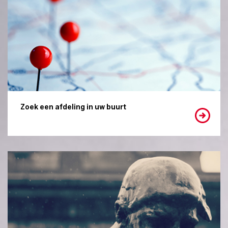
Zoek een afdeling in uw buurt