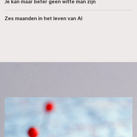
Je kan maar beter geen witte man zijn
Zes maanden in het leven van AI