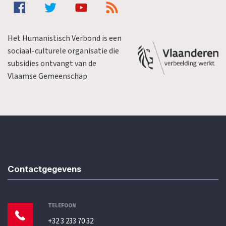
Het Humanistisch Verbond is een
sociaal-culturele organisatie die
subsidies ontvangt van de
Vlaamse Gemeenschap
Contactgegevens
TELEFOON
+32 3 233 70 32