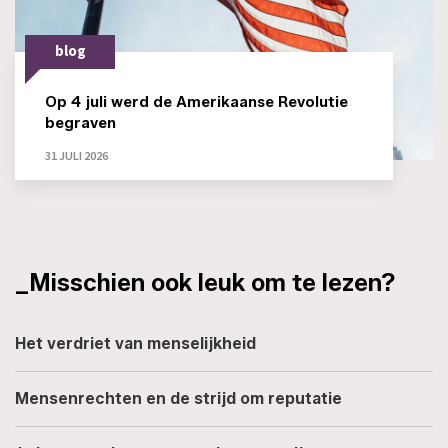
blog
Op 4 juli werd de Amerikaanse Revolutie
begraven
31 JULI 2026
_Misschien ook leuk om te lezen?
Het verdriet van menselijkheid
Mensenrechten en de strijd om reputatie