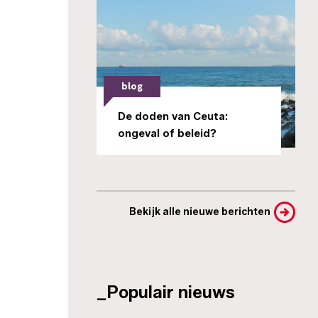
blog
De doden van Ceuta:
ongeval of beleid?
Bekijk alle nieuwe berichten
_Populair nieuws