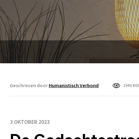
Geschreven door
Humanistisch Verbond
1940 KE
3 OKTOBER 2023