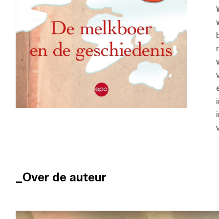
_Over de auteur