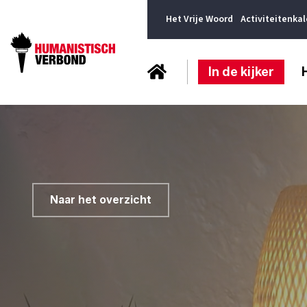
Het Vrije Woord
Activiteitenka
In de kijker
Naar het overzicht