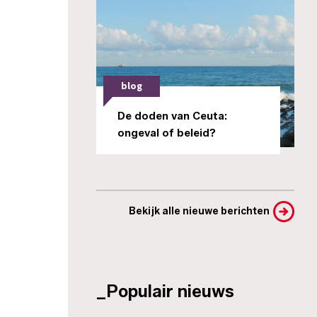
blog
De doden van Ceuta:
ongeval of beleid?
Bekijk alle nieuwe berichten
_Populair nieuws