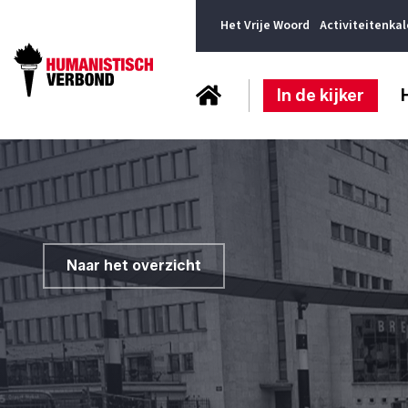
Het Vrije Woord
Activiteitenka
In de kijker
Naar het overzicht