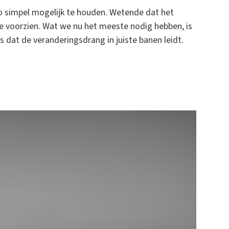
zo simpel mogelijk te houden. Wetende dat het
te voorzien. Wat we nu het meeste nodig hebben, is
 dat de veranderingsdrang in juiste banen leidt.