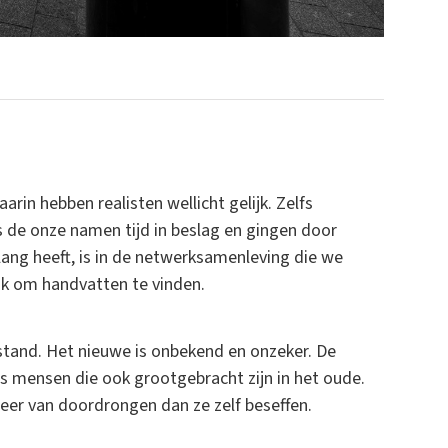
rin hebben realisten wellicht gelijk. Zelfs
 de onze namen tijd in beslag en gingen door
elang heeft, is in de netwerksamenleving die we
ijk om handvatten te vinden.
tand. Het nieuwe is onbekend en onzeker. De
s mensen die ook grootgebracht zijn in het oude.
meer van doordrongen dan ze zelf beseffen.