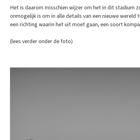
Het is daarom misschien wijzer om het in dit stadium 
onmogelijk is om in alle details van een nieuwe wereld 
een richting waarin het uit moet gaan, een soort kompas
(lees verder onder de foto)