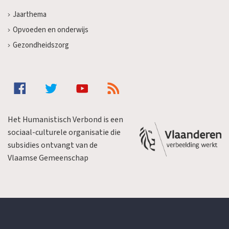
Jaarthema
Opvoeden en onderwijs
Gezondheidszorg
Het Humanistisch Verbond is een
sociaal-culturele organisatie die
subsidies ontvangt van de
Vlaamse Gemeenschap