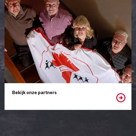
Bekijk onze partners