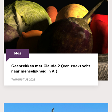
blog
Gesprekken met Claude 2 (een zoektocht
naar menselijkheid in AI)
7 AUGUSTUS 2026