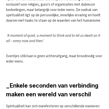
exclusief voor religies, guru's of organisaties met dubieuze
bedoelingen, maar belangrijk voor ieder mens. De nadruk van
spiritualiteit ligt op de persoonlijke, innerlijke ervaring en hoeft
daarom niet haaks te staan op de waarden van het humanisme.
'A moment of quiet, a moment to think and to let us dwell on it
all – every now and then.'
Eventjes stilstaan is geen achteruitgang, maar broodnodig voor
ieder mens.
_Enkele seconden van verbinding
maken een wereld van verschil
Spiritualiteit kan zich manifesteren op verschillende manieren: