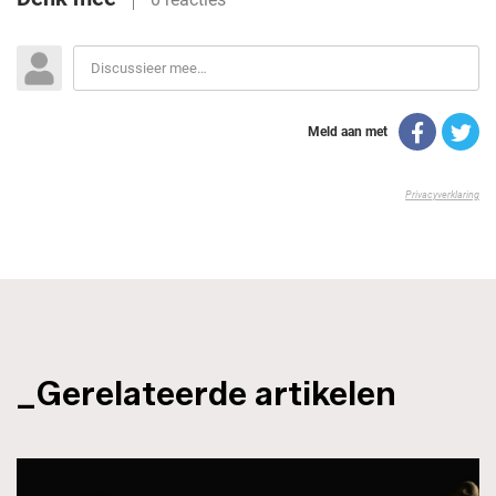
_Gerelateerde artikelen