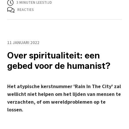
3
MINUTEN LEESTIJD
REACTIES
11 JANUARI 2022
Over spiritualiteit: een
gebed voor de humanist?
Het atypische kerstnummer 'Rain In The City' zal
wellicht niet helpen om het lijden van mensen te
verzachten, of om wereldproblemen op te
lossen.