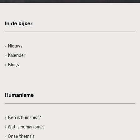
In de kijker
Nieuws
Kalender
Blogs
Humanisme
Ben ik humanist?
Wat is humanisme?
Onze thema's