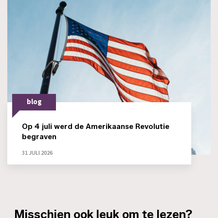
blog
Op 4 juli werd de Amerikaanse Revolutie
begraven
31 JULI 2026
_Misschien ook leuk om te lezen?