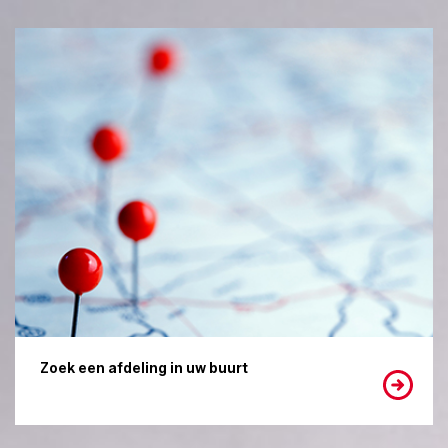
Zoek een afdeling in uw buurt