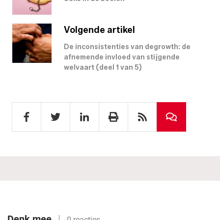
Volgende artikel
De inconsistenties van degrowth: de
afnemende invloed van stijgende
welvaart (deel 1 van 5)