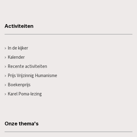
Activiteiten
In de kijker
Kalender
Recente activiteiten
Prijs Vrijzinnig Humanisme
Boekenprijs
Karel Poma-lezing
Onze thema's