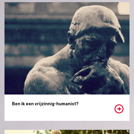
Ben ik een vrijzinnig-humanist?