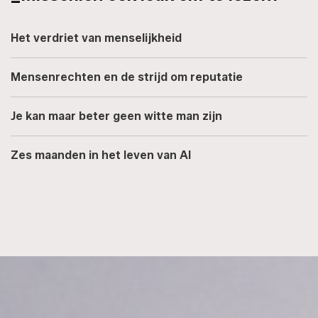
Het verdriet van menselijkheid
Mensenrechten en de strijd om reputatie
Je kan maar beter geen witte man zijn
Zes maanden in het leven van AI