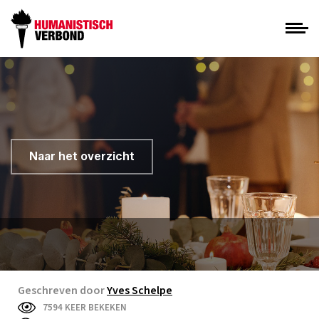
Naar het overzicht
Geschreven door
Yves Schelpe
7594 KEER BEKEKEN