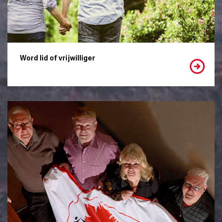
Word lid of vrijwilliger