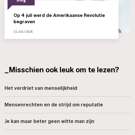
blog
Op 4 juli werd de Amerikaanse Revolutie
begraven
31 JULI 2026
_Misschien ook leuk om te lezen?
Het verdriet van menselijkheid
Mensenrechten en de strijd om reputatie
Je kan maar beter geen witte man zijn