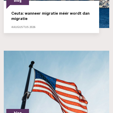
blog
Ceuta: wanneer migratie méér wordt dan
migratie
4 AUGUSTUS 2026