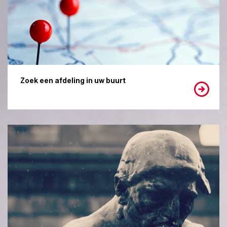
Zoek een afdeling in uw buurt