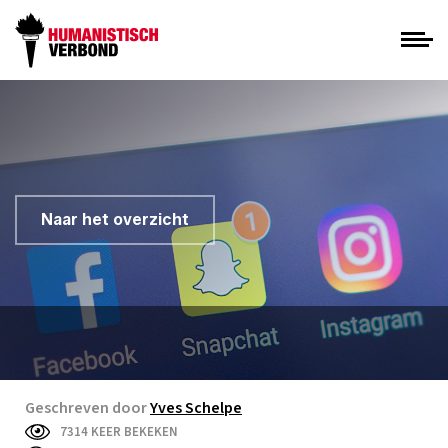
Naar het overzicht
Geschreven door
Yves Schelpe
7314 KEER BEKEKEN