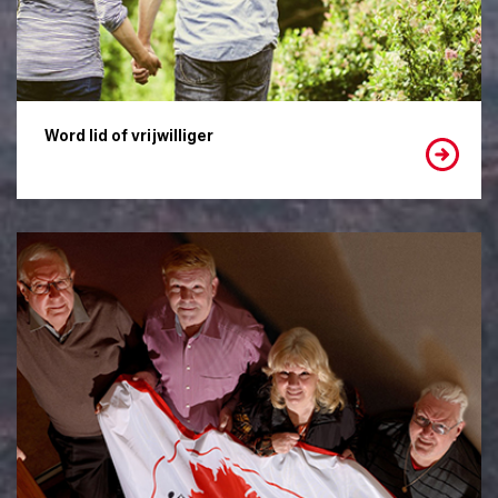
Word lid of vrijwilliger