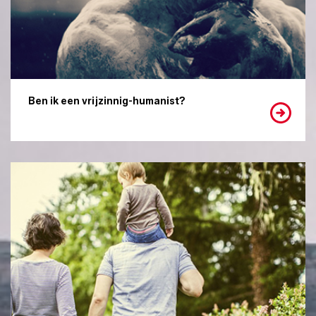
Ben ik een vrijzinnig-humanist?