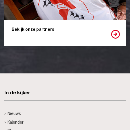
Bekijk onze partners
In de kijker
Nieuws
Kalender