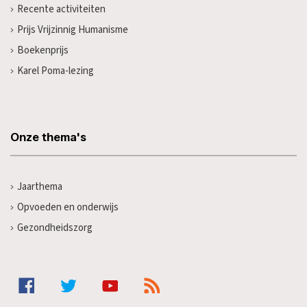
Recente activiteiten
Prijs Vrijzinnig Humanisme
Boekenprijs
Karel Poma-lezing
Onze thema's
Jaarthema
Opvoeden en onderwijs
Gezondheidszorg