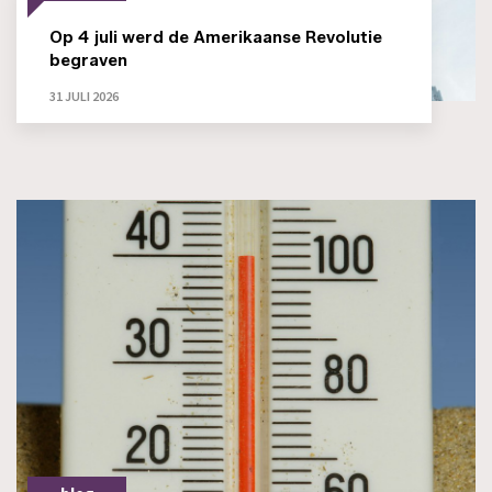
Op 4 juli werd de Amerikaanse Revolutie
begraven
31 JULI 2026