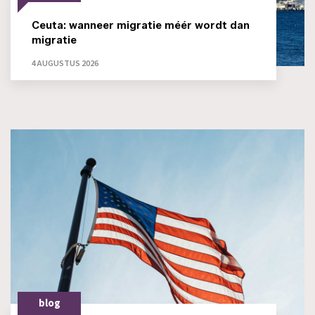
Ceuta: wanneer migratie méér wordt dan
migratie
4 AUGUSTUS 2026
blog