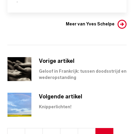
-
Meer van Yves Schelpe
Vorige artikel
Geloof in Frankrijk: tussen doodsstrijd en
wederopstanding
Volgende artikel
Knipperlichten!