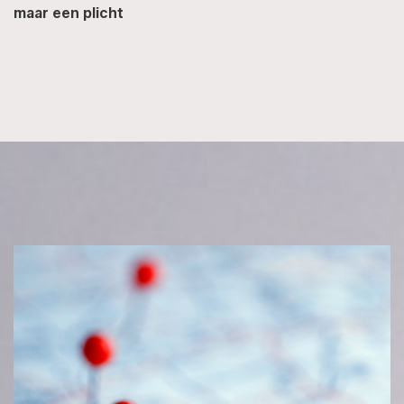
maar een plicht