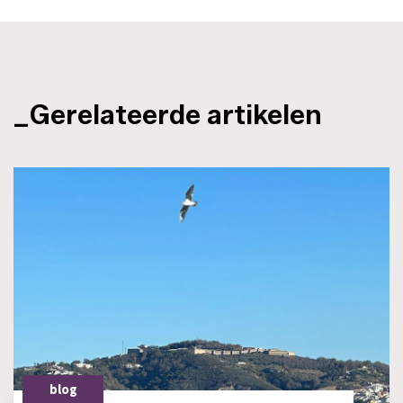
_Gerelateerde artikelen
blog