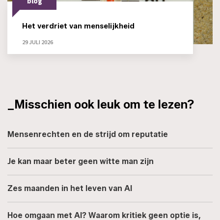
blog
Het verdriet van menselijkheid
29 JULI 2026
_Misschien ook leuk om te lezen?
Mensenrechten en de strijd om reputatie
Je kan maar beter geen witte man zijn
Zes maanden in het leven van AI
Hoe omgaan met AI? Waarom kritiek geen optie is,