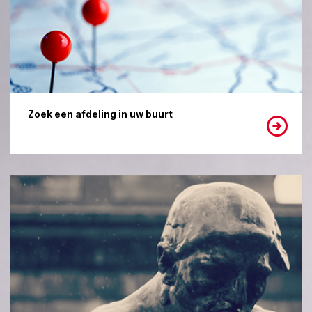
Zoek een afdeling in uw buurt