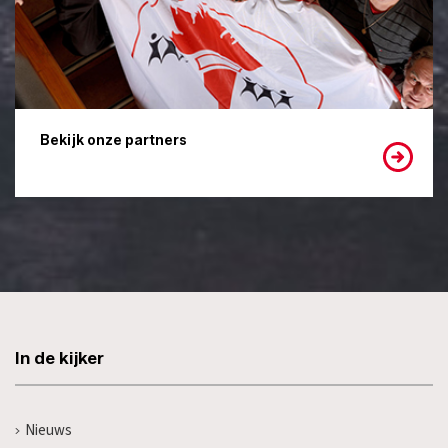
Bekijk onze partners
In de kijker
Nieuws