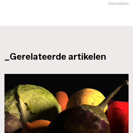
_Gerelateerde artikelen