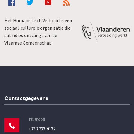
Het Humanistisch Verbond is een
sociaal-culturele organisatie die
subsidies ontvangt van de
Vlaamse Gemeenschap
Contactgegevens
TELEFOON
+32 3 233 70 32