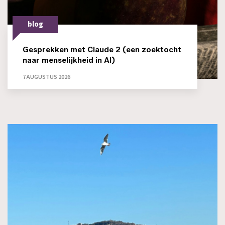
blog
Gesprekken met Claude 2 (een zoektocht
naar menselijkheid in AI)
7 AUGUSTUS 2026