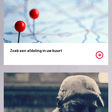
Zoek een afdeling in uw buurt