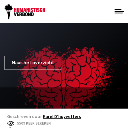
Naar het overzicht
Geschreven door
Karel D'huyvetters
5509 KEER BEKEKEN