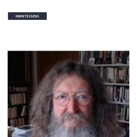
KWINTESSENS