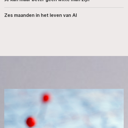
Zes maanden in het leven van AI