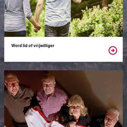
Word lid of vrijwilliger