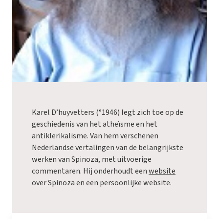
Karel D’huyvetters (°1946) legt zich toe op de
geschiedenis van het atheïsme en het
antiklerikalisme. Van hem verschenen
Nederlandse vertalingen van de belangrijkste
werken van Spinoza, met uitvoerige
commentaren. Hij onderhoudt een
website
over Spinoza
en een
persoonlijke website
.