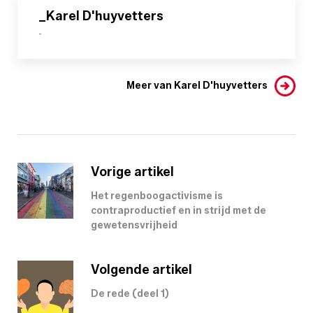
_Karel D'huyvetters
-
Meer van Karel D'huyvetters
Vorige artikel
Het regenboogactivisme is
contraproductief en in strijd met de
gewetensvrijheid
Volgende artikel
De rede (deel 1)