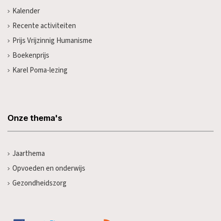
Kalender
Recente activiteiten
Prijs Vrijzinnig Humanisme
Boekenprijs
Karel Poma-lezing
Onze thema's
Jaarthema
Opvoeden en onderwijs
Gezondheidszorg