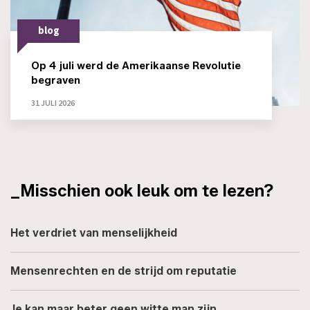
blog
Op 4 juli werd de Amerikaanse Revolutie
begraven
31 JULI 2026
_Misschien ook leuk om te lezen?
Het verdriet van menselijkheid
Mensenrechten en de strijd om reputatie
Je kan maar beter geen witte man zijn