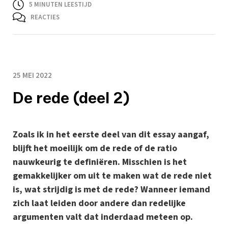
5
MINUTEN LEESTIJD
REACTIES
25 MEI 2022
De rede (deel 2)
Zoals ik in het eerste deel van dit essay aangaf,
blijft het moeilijk om de rede of de ratio
nauwkeurig te definiëren. Misschien is het
gemakkelijker om uit te maken wat de rede niet
is, wat strijdig is met de rede? Wanneer iemand
zich laat leiden door andere dan redelijke
argumenten valt dat inderdaad meteen op.