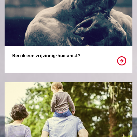
Ben ik een vrijzinnig-humanist?