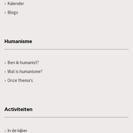
Kalender
Blogs
Humanisme
Ben ik humanist?
Wat is humanisme?
Onze thema's
Activiteiten
In de kijker