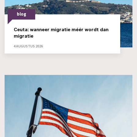
blog
Ceuta: wanneer migratie méér wordt dan
migratie
4 AUGUSTUS 2026