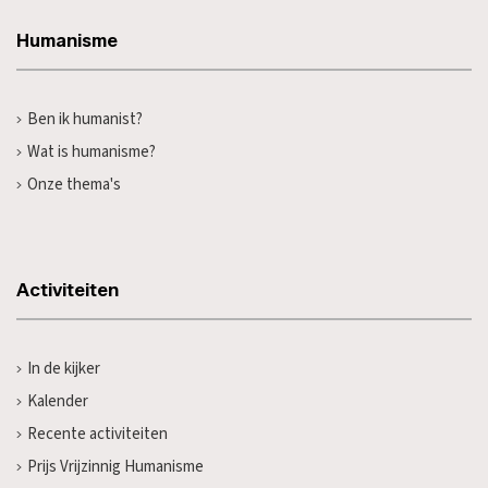
Humanisme
Ben ik humanist?
Wat is humanisme?
Onze thema's
Activiteiten
In de kijker
Kalender
Recente activiteiten
Prijs Vrijzinnig Humanisme