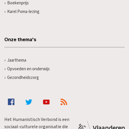
Boekenprijs
Karel Poma-lezing
Onze thema's
Jaarthema
Opvoeden en onderwijs
Gezondheidszorg
Het Humanistisch Verbond is een
sociaal-culturele organisatie die