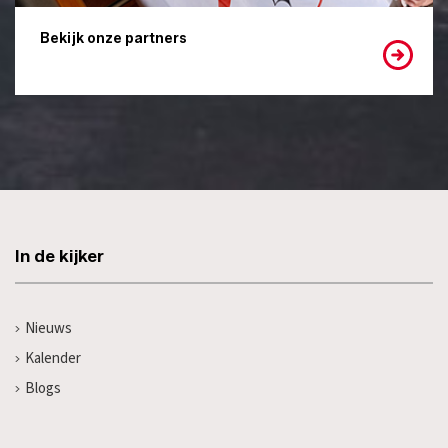
Bekijk onze partners
In de kijker
Nieuws
Kalender
Blogs