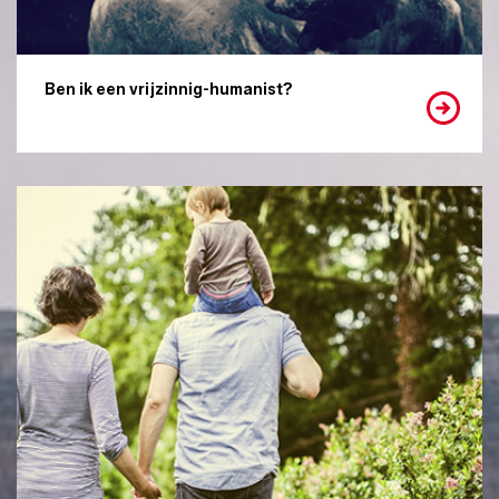
Ben ik een vrijzinnig-humanist?