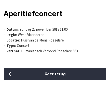
Aperitiefconcert
Datum:
Zondag 25 november 2018 11:00
Regio:
West-Vlaanderen
Locatie:
Huis van de Mens Roeselare
Type:
Concert
Partner:
Humanistisch Verbond Roeselare 863
Keer terug