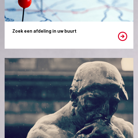
Zoek een afdeling in uw buurt