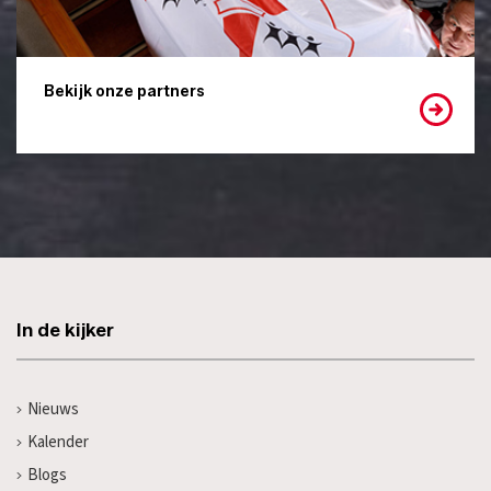
Bekijk onze partners
In de kijker
Nieuws
Kalender
Blogs