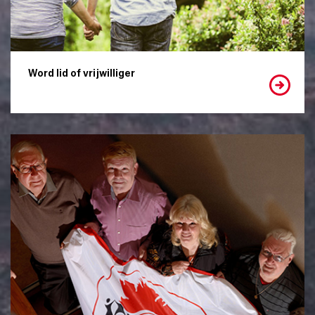
Word lid of vrijwilliger