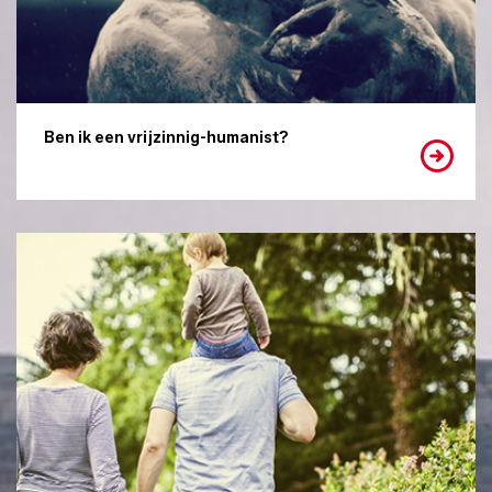
Ben ik een vrijzinnig-humanist?