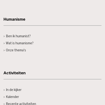
Humanisme
Ben ik humanist?
Wat is humanisme?
Onze thema's
Activiteiten
In de kijker
Kalender
Recente activiteiten