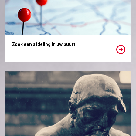
Zoek een afdeling in uw buurt