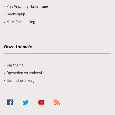
Prijs Vrijzinnig Humanisme
Boekenprijs
Karel Poma-lezing
Onze thema's
Jaarthema
Opvoeden en onderwijs
Gezondheidszorg