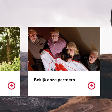
Bekijk onze partners