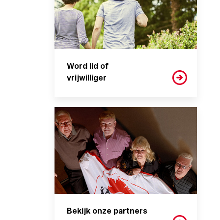
Word lid of
vrijwilliger
Bekijk onze partners