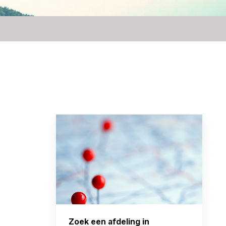
Zoek een afdeling in