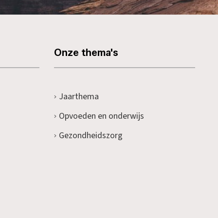
Onze thema's
Jaarthema
Opvoeden en onderwijs
Gezondheidszorg