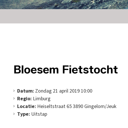
Bloesem Fietstocht
Datum:
Zondag 21 april 2019 10:00
Regio:
Limburg
Locatie:
Heiseltstraat 65 3890 Gingelom/Jeuk
Type:
Uitstap