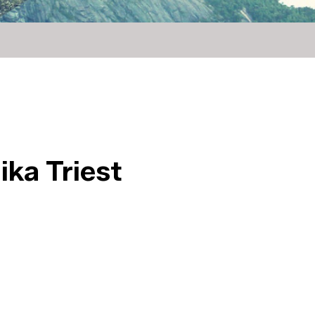
ika Triest