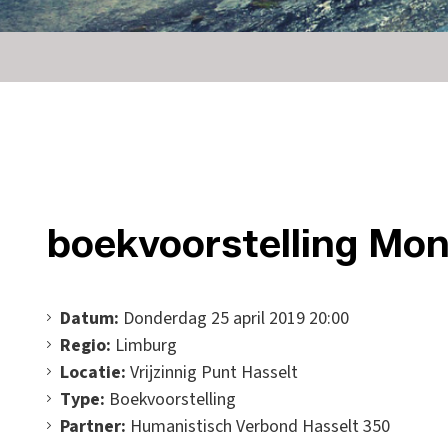
boekvoorstelling Mon
Datum:
Donderdag 25 april 2019 20:00
Regio:
Limburg
Locatie:
Vrijzinnig Punt Hasselt
Type:
Boekvoorstelling
Partner:
Humanistisch Verbond Hasselt 350