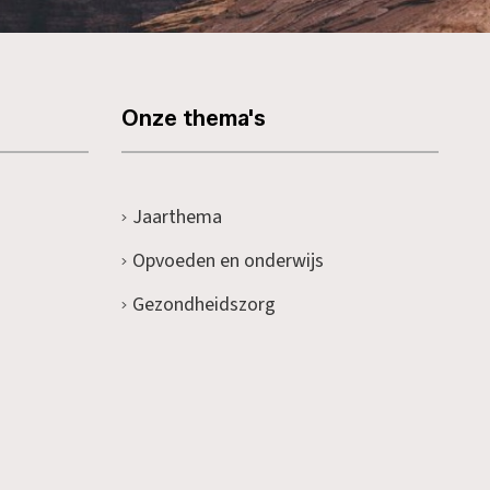
Onze thema's
Jaarthema
Opvoeden en onderwijs
Gezondheidszorg