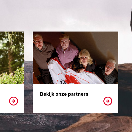
Bekijk onze partners