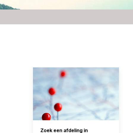
Zoek een afdeling in