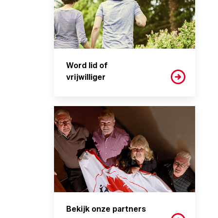
Word lid of
vrijwilliger
Bekijk onze partners