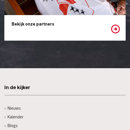
Bekijk onze partners
In de kijker
Nieuws
Kalender
Blogs