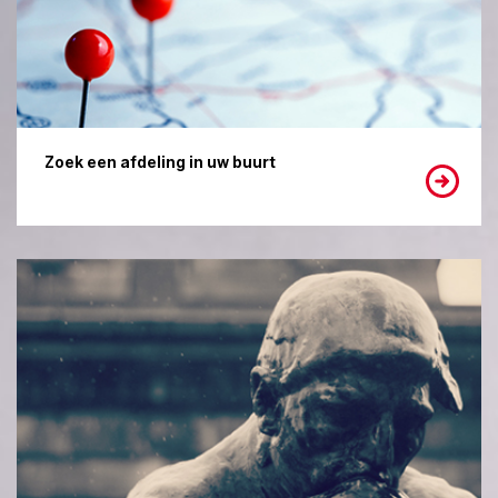
Zoek een afdeling in uw buurt