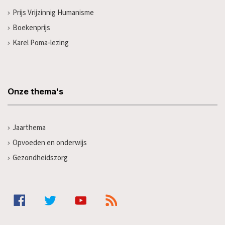
Prijs Vrijzinnig Humanisme
Boekenprijs
Karel Poma-lezing
Onze thema's
Jaarthema
Opvoeden en onderwijs
Gezondheidszorg