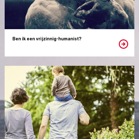
Ben ik een vrijzinnig-humanist?