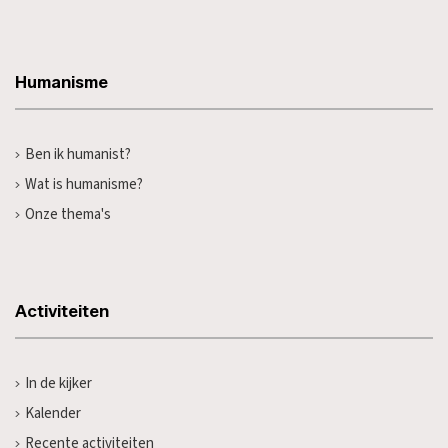
Humanisme
Ben ik humanist?
Wat is humanisme?
Onze thema's
Activiteiten
In de kijker
Kalender
Recente activiteiten