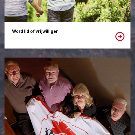
Word lid of vrijwilliger