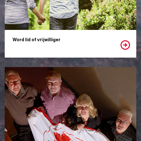
Word lid of vrijwilliger