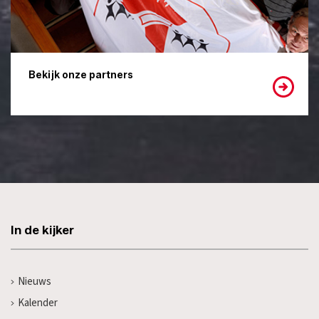
Bekijk onze partners
In de kijker
Nieuws
Kalender