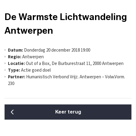
De Warmste Lichtwandeling
Antwerpen
Datum:
Donderdag 20 december 2018 19:00
Regio:
Antwerpen
Locatie:
Out of a Box, De Burburestraat 11, 2000 Antwerpen
Type:
Actie goed doel
Partner:
Humanistisch Verbond Vrijz. Antwerpen – Volw.Vorm.
230
Keer terug