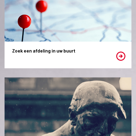
Zoek een afdeling in uw buurt