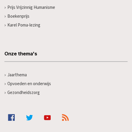
Prijs Vrijzinnig Humanisme
Boekenprijs
Karel Poma-lezing
Onze thema's
Jaarthema
Opvoeden en onderwijs
Gezondheidszorg