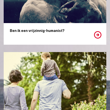
Ben ik een vrijzinnig-humanist?