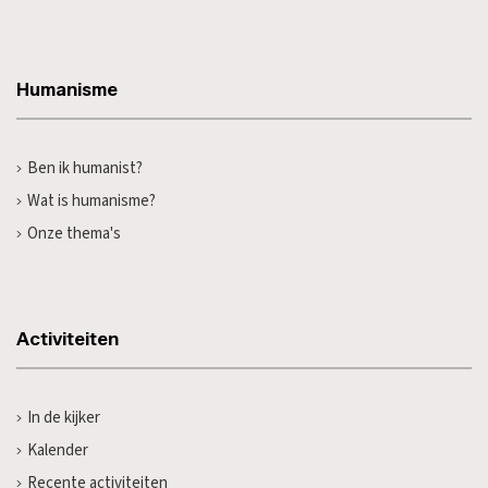
Humanisme
Ben ik humanist?
Wat is humanisme?
Onze thema's
Activiteiten
In de kijker
Kalender
Recente activiteiten