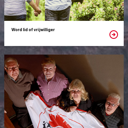
Word lid of vrijwilliger