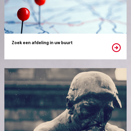
Zoek een afdeling in uw buurt