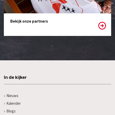
Bekijk onze partners
In de kijker
Nieuws
Kalender
Blogs