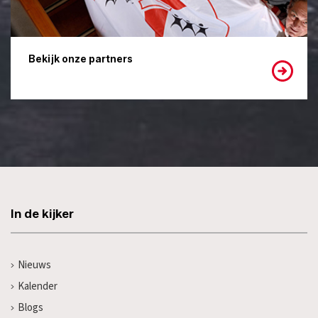
Bekijk onze partners
In de kijker
Nieuws
Kalender
Blogs