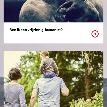
Ben ik een vrijzinnig-humanist?