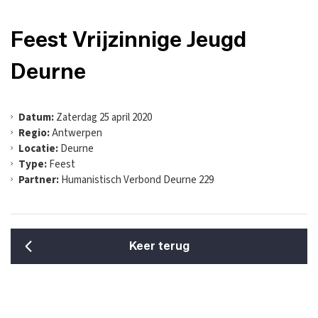
Feest Vrijzinnige Jeugd
Deurne
Datum:
Zaterdag 25 april 2020
Regio:
Antwerpen
Locatie:
Deurne
Type:
Feest
Partner:
Humanistisch Verbond Deurne 229
Keer terug