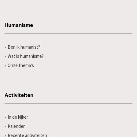
Humanisme
Ben ik humanist?
Wat is humanisme?
Onze thema's
Activiteiten
In de kijker
Kalender
Recente activiteiten