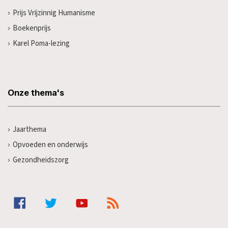
Prijs Vrijzinnig Humanisme
Boekenprijs
Karel Poma-lezing
Onze thema's
Jaarthema
Opvoeden en onderwijs
Gezondheidszorg