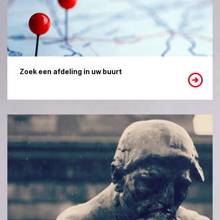
Zoek een afdeling in uw buurt