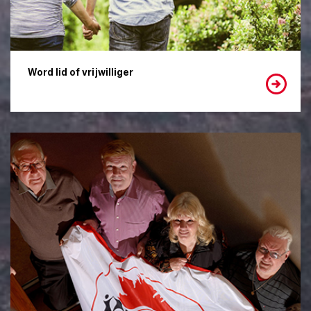
Word lid of vrijwilliger