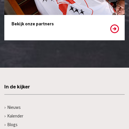
Bekijk onze partners
In de kijker
Nieuws
Kalender
Blogs