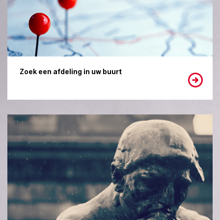
Zoek een afdeling in uw buurt