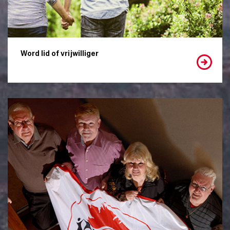
Word lid of vrijwilliger