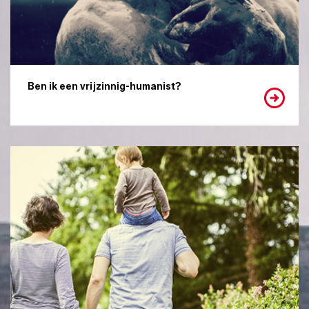
Ben ik een vrijzinnig-humanist?