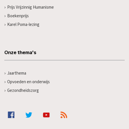
Prijs Vrijzinnig Humanisme
Boekenprijs
Karel Poma-lezing
Onze thema's
Jaarthema
Opvoeden en onderwijs
Gezondheidszorg