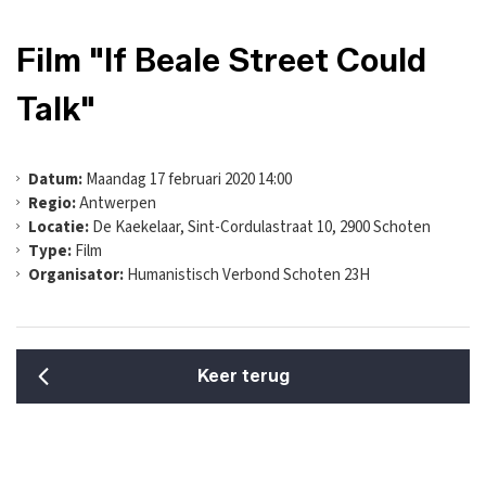
Film "If Beale Street Could
Talk"
Datum:
Maandag 17 februari 2020 14:00
Regio:
Antwerpen
Locatie:
De Kaekelaar, Sint-Cordulastraat 10, 2900 Schoten
Type:
Film
Organisator:
Humanistisch Verbond Schoten 23H
Keer terug