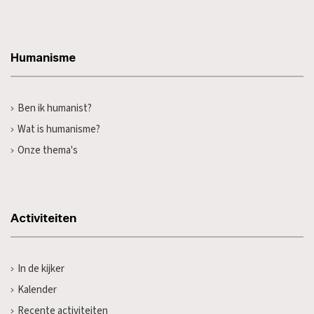
Humanisme
Ben ik humanist?
Wat is humanisme?
Onze thema's
Activiteiten
In de kijker
Kalender
Recente activiteiten