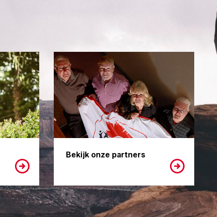
Bekijk onze partners