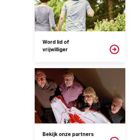
Word lid of
vrijwilliger
Bekijk onze partners