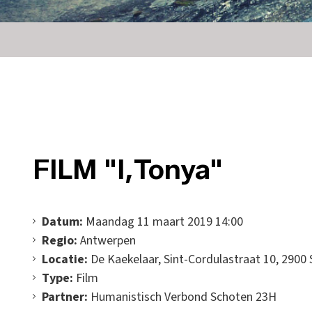
FILM "I,Tonya"
Datum:
Maandag 11 maart 2019 14:00
Regio:
Antwerpen
Locatie:
De Kaekelaar, Sint-Cordulastraat 10, 2900
Type:
Film
Partner:
Humanistisch Verbond Schoten 23H