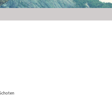
 Schoten