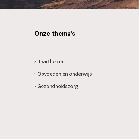
Onze thema's
Jaarthema
Opvoeden en onderwijs
Gezondheidszorg