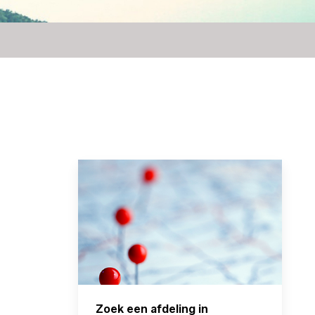
Zoek een afdeling in