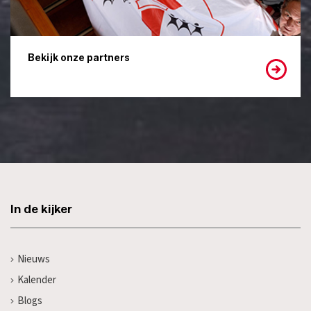
Bekijk onze partners
In de kijker
Nieuws
Kalender
Blogs