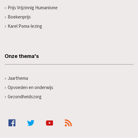
Prijs Vrijzinnig Humanisme
Boekenprijs
Karel Poma-lezing
Onze thema's
Jaarthema
Opvoeden en onderwijs
Gezondheidszorg