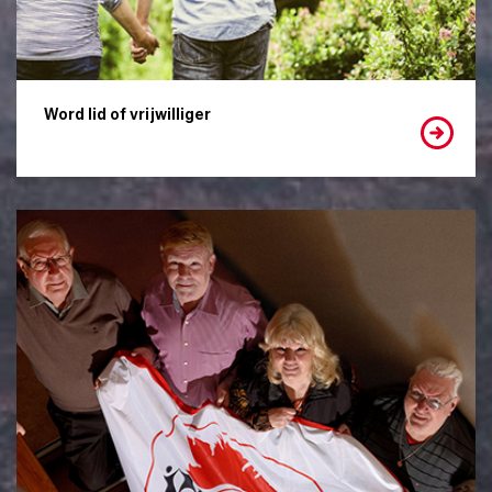
Word lid of vrijwilliger