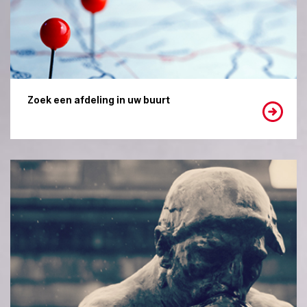
Zoek een afdeling in uw buurt