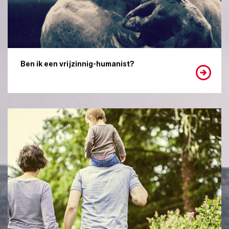
Ben ik een vrijzinnig-humanist?