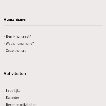
Humanisme
Ben ik humanist?
Wat is humanisme?
Onze thema's
Activiteiten
In de kijker
Kalender
Recente activiteiten