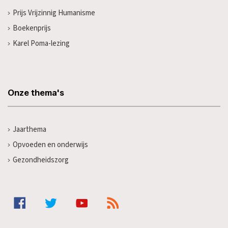
Prijs Vrijzinnig Humanisme
Boekenprijs
Karel Poma-lezing
Onze thema's
Jaarthema
Opvoeden en onderwijs
Gezondheidszorg