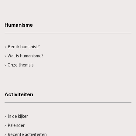
Humanisme
Ben ik humanist?
Wat is humanisme?
Onze thema's
Activiteiten
In de kijker
Kalender
Recente activiteiten