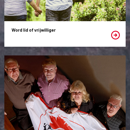
Word lid of vrijwilliger