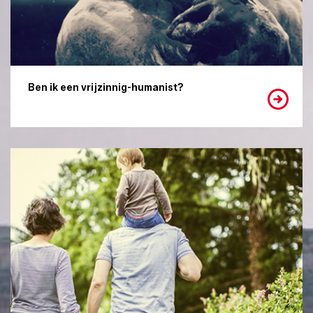
Ben ik een vrijzinnig-humanist?