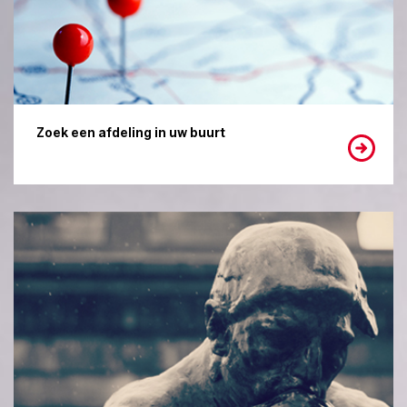
Zoek een afdeling in uw buurt