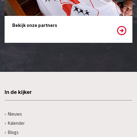
Bekijk onze partners
In de kijker
Nieuws
Kalender
Blogs