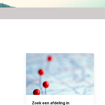
Zoek een afdeling in