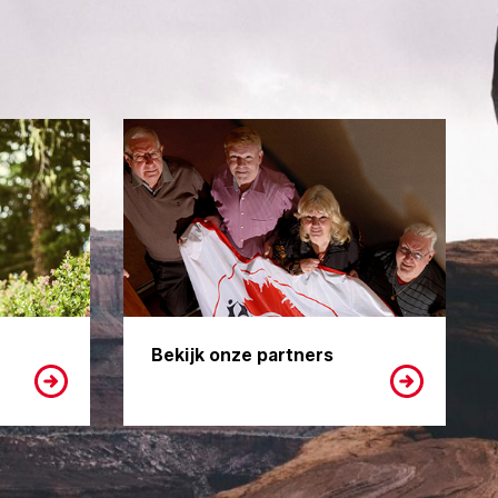
Bekijk onze partners