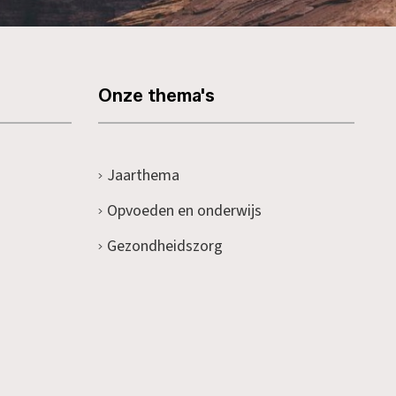
Onze thema's
Jaarthema
Opvoeden en onderwijs
Gezondheidszorg