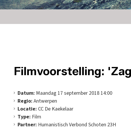
Filmvoorstelling: 'Za
Datum:
Maandag 17 september 2018 14:00
Regio:
Antwerpen
Locatie:
CC De Kaekelaar
Type:
Film
Partner:
Humanistisch Verbond Schoten 23H