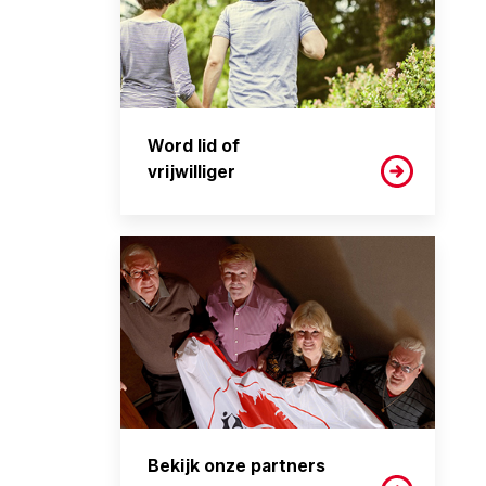
Word lid of
vrijwilliger
Bekijk onze partners