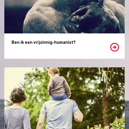
Ben ik een vrijzinnig-humanist?