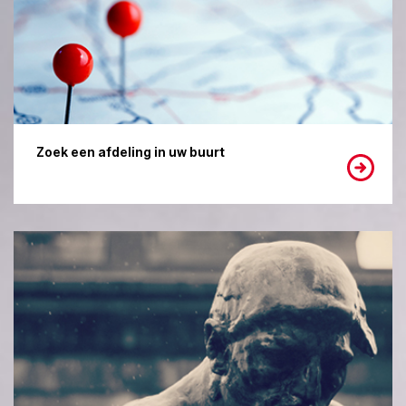
Zoek een afdeling in uw buurt