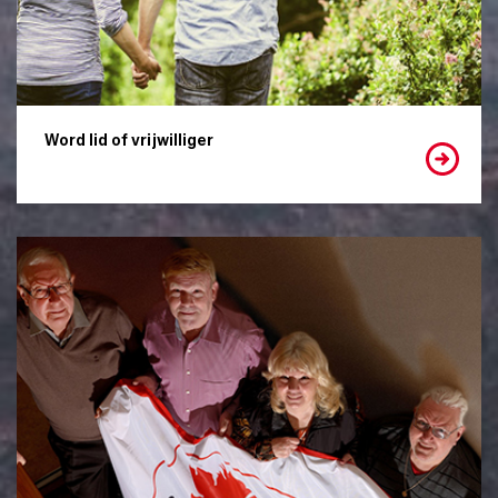
Word lid of vrijwilliger