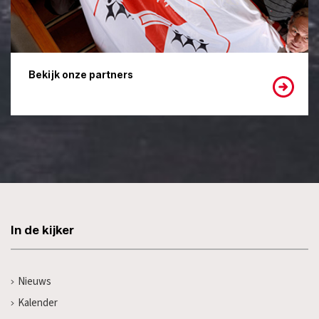
Bekijk onze partners
In de kijker
Nieuws
Kalender