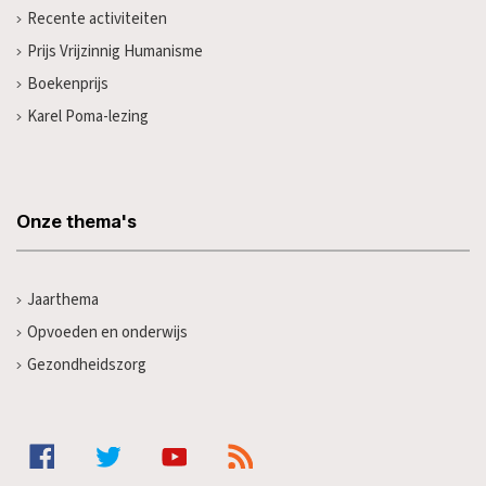
Recente activiteiten
Prijs Vrijzinnig Humanisme
Boekenprijs
Karel Poma-lezing
Onze thema's
Jaarthema
Opvoeden en onderwijs
Gezondheidszorg