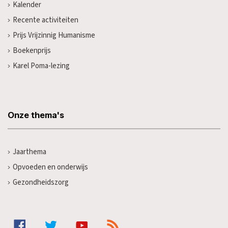
Kalender
Recente activiteiten
Prijs Vrijzinnig Humanisme
Boekenprijs
Karel Poma-lezing
Onze thema's
Jaarthema
Opvoeden en onderwijs
Gezondheidszorg