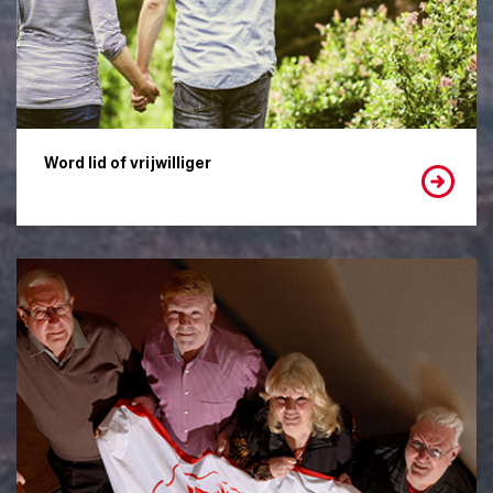
Word lid of vrijwilliger