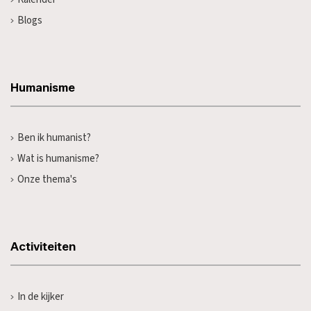
Blogs
Humanisme
Ben ik humanist?
Wat is humanisme?
Onze thema's
Activiteiten
In de kijker