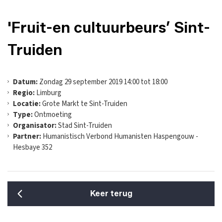
'Fruit-en cultuurbeurs’ Sint-
Truiden
Datum:
Zondag 29 september 2019 14:00 tot 18:00
Regio:
Limburg
Locatie:
Grote Markt te Sint-Truiden
Type:
Ontmoeting
Organisator:
Stad Sint-Truiden
Partner:
Humanistisch Verbond Humanisten Haspengouw -
Hesbaye 352
Keer terug