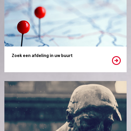
Zoek een afdeling in uw buurt