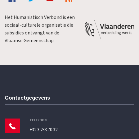
Het Humanistisch Verbond is een
sociaal-culturele organisatie die
subsidies ontvangt van de
Vlaamse Gemeenschap
Contactgegevens
TELEFOON
+32 3 233 70 32