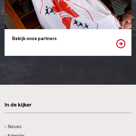
Bekijk onze partners
In de kijker
Nieuws
Kalender