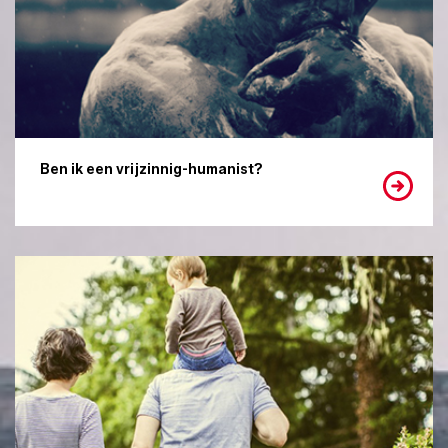
Ben ik een vrijzinnig-humanist?