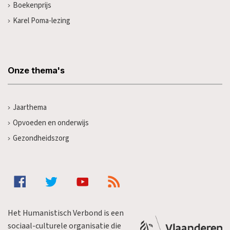
Boekenprijs
Karel Poma-lezing
Onze thema's
Jaarthema
Opvoeden en onderwijs
Gezondheidszorg
Het Humanistisch Verbond is een
sociaal-culturele organisatie die