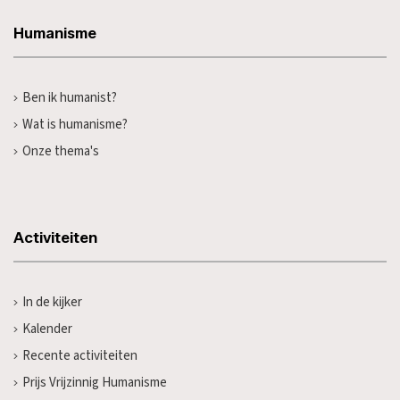
Humanisme
Ben ik humanist?
Wat is humanisme?
Onze thema's
Activiteiten
In de kijker
Kalender
Recente activiteiten
Prijs Vrijzinnig Humanisme