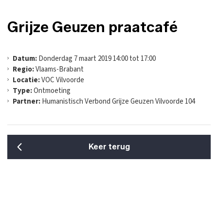
Grijze Geuzen praatcafé
Datum:
Donderdag 7 maart 2019 14:00 tot 17:00
Regio:
Vlaams-Brabant
Locatie:
VOC Vilvoorde
Type:
Ontmoeting
Partner:
Humanistisch Verbond Grijze Geuzen Vilvoorde 104
Keer terug