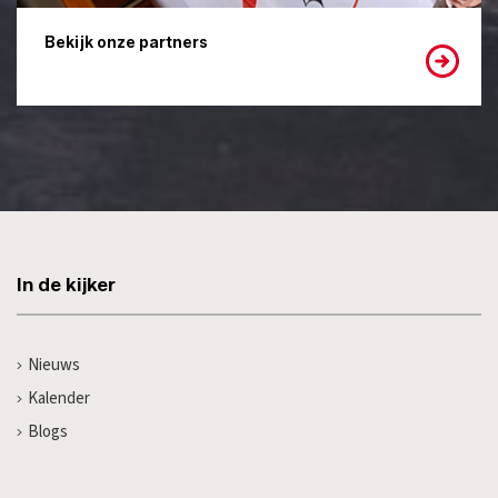
Bekijk onze partners
In de kijker
Nieuws
Kalender
Blogs