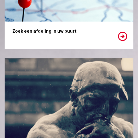
Zoek een afdeling in uw buurt