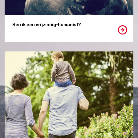
Ben ik een vrijzinnig-humanist?