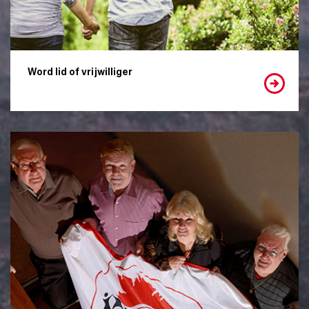
Word lid of vrijwilliger