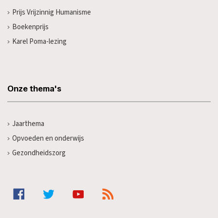
Prijs Vrijzinnig Humanisme
Boekenprijs
Karel Poma-lezing
Onze thema's
Jaarthema
Opvoeden en onderwijs
Gezondheidszorg