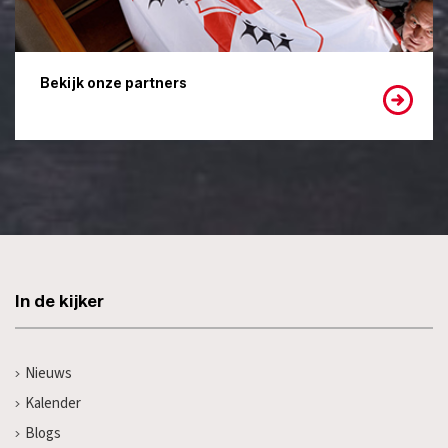
Bekijk onze partners
In de kijker
Nieuws
Kalender
Blogs