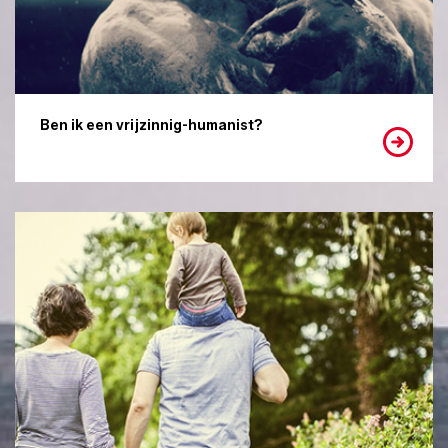
Ben ik een vrijzinnig-humanist?