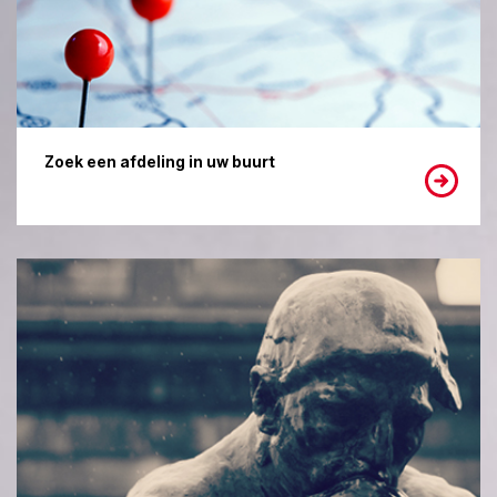
Zoek een afdeling in uw buurt