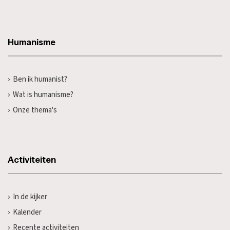
Humanisme
Ben ik humanist?
Wat is humanisme?
Onze thema's
Activiteiten
In de kijker
Kalender
Recente activiteiten