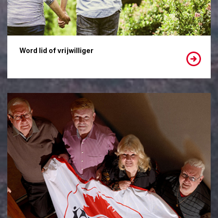
Word lid of vrijwilliger