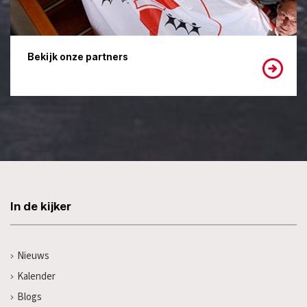
Bekijk onze partners
In de kijker
Nieuws
Kalender
Blogs