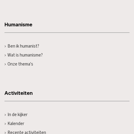
Humanisme
Ben ik humanist?
Wat is humanisme?
Onze thema's
Activiteiten
In de kijker
Kalender
Recente activiteiten