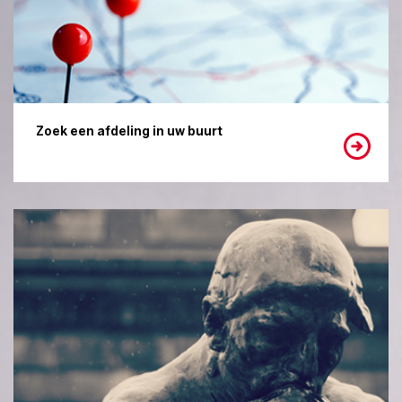
Zoek een afdeling in uw buurt