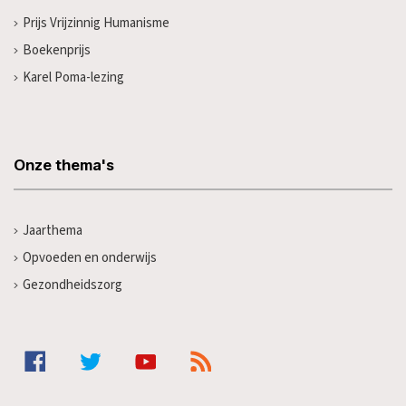
Prijs Vrijzinnig Humanisme
Boekenprijs
Karel Poma-lezing
Onze thema's
Jaarthema
Opvoeden en onderwijs
Gezondheidszorg