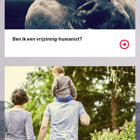
Ben ik een vrijzinnig-humanist?