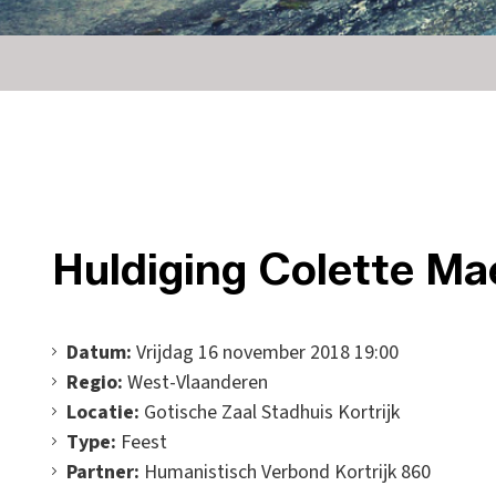
Huldiging Colette Ma
Datum:
Vrijdag 16 november 2018 19:00
Regio:
West-Vlaanderen
Locatie:
Gotische Zaal Stadhuis Kortrijk
Type:
Feest
Partner:
Humanistisch Verbond Kortrijk 860