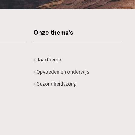
Onze thema's
Jaarthema
Opvoeden en onderwijs
Gezondheidszorg