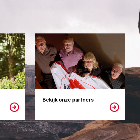
Bekijk onze partners