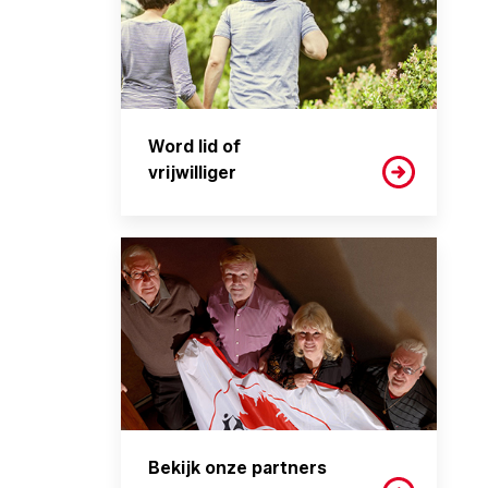
Word lid of
vrijwilliger
Bekijk onze partners