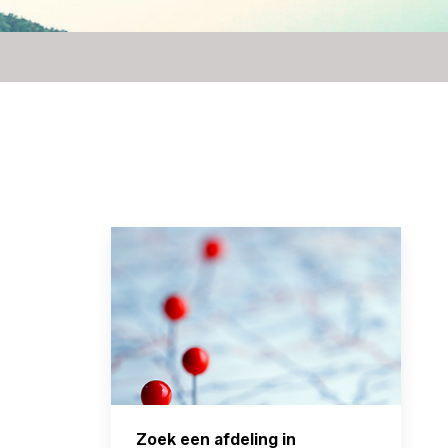
Zoek een afdeling in