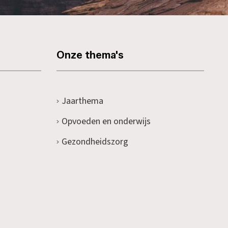
Onze thema's
Jaarthema
Opvoeden en onderwijs
Gezondheidszorg