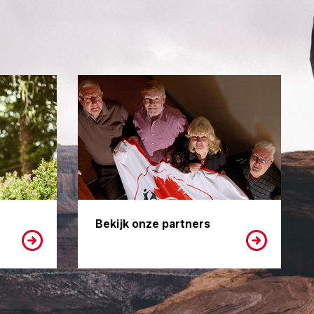
Bekijk onze partners