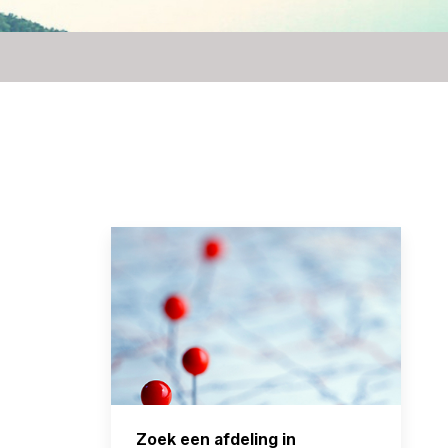
Zoek een afdeling in