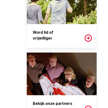
Word lid of
vrijwilliger
Bekijk onze partners