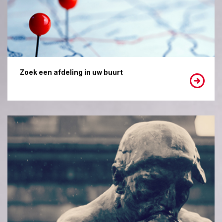
Zoek een afdeling in uw buurt