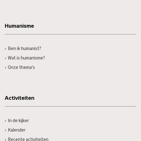
Humanisme
Ben ik humanist?
Wat is humanisme?
Onze thema's
Activiteiten
In de kijker
Kalender
Recente activiteiten