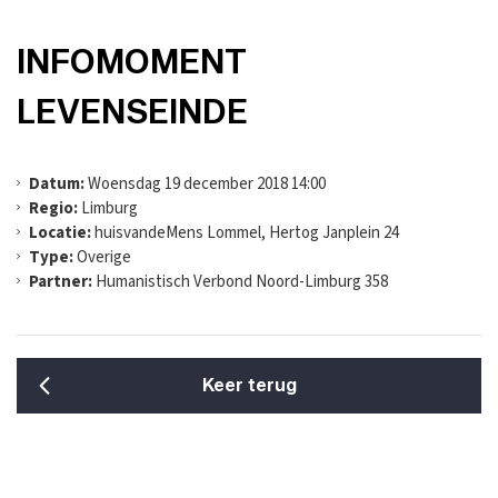
INFOMOMENT
LEVENSEINDE
Datum:
Woensdag 19 december 2018 14:00
Regio:
Limburg
Locatie:
huisvandeMens Lommel, Hertog Janplein 24
Type:
Overige
Partner:
Humanistisch Verbond Noord-Limburg 358
Keer terug