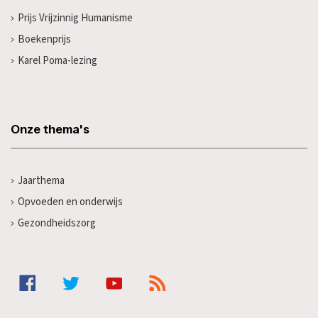
Prijs Vrijzinnig Humanisme
Boekenprijs
Karel Poma-lezing
Onze thema's
Jaarthema
Opvoeden en onderwijs
Gezondheidszorg