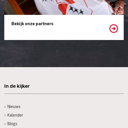
Bekijk onze partners
In de kijker
Nieuws
Kalender
Blogs