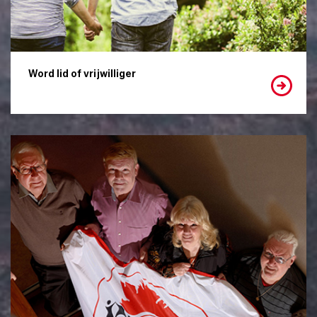
Word lid of vrijwilliger