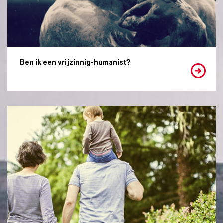
Ben ik een vrijzinnig-humanist?