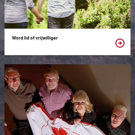
Word lid of vrijwilliger