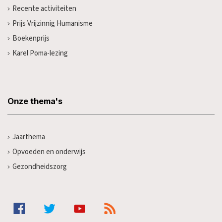
Recente activiteiten
Prijs Vrijzinnig Humanisme
Boekenprijs
Karel Poma-lezing
Onze thema's
Jaarthema
Opvoeden en onderwijs
Gezondheidszorg