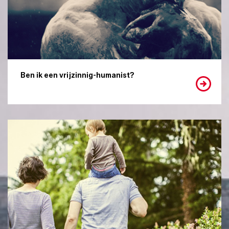
Ben ik een vrijzinnig-humanist?