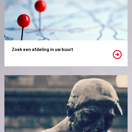
Zoek een afdeling in uw buurt