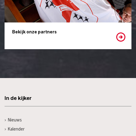
Bekijk onze partners
In de kijker
Nieuws
Kalender