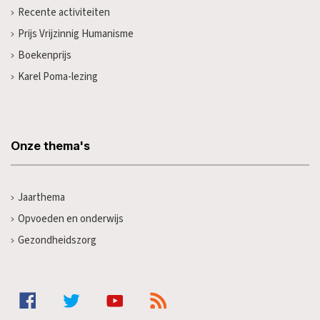
Recente activiteiten
Prijs Vrijzinnig Humanisme
Boekenprijs
Karel Poma-lezing
Onze thema's
Jaarthema
Opvoeden en onderwijs
Gezondheidszorg