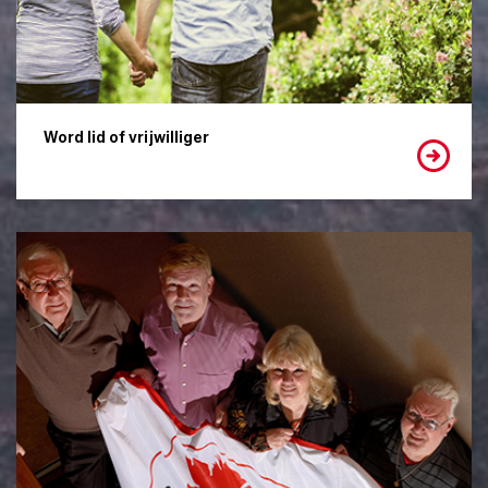
Word lid of vrijwilliger