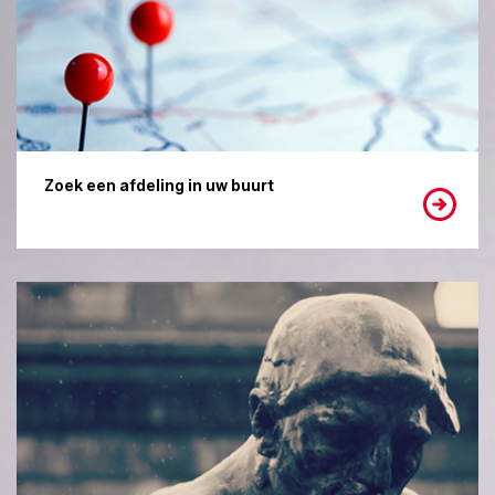
Zoek een afdeling in uw buurt