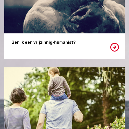
Ben ik een vrijzinnig-humanist?