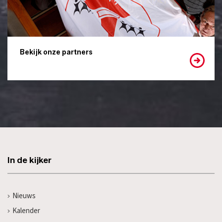
Bekijk onze partners
In de kijker
Nieuws
Kalender