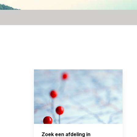
Zoek een afdeling in