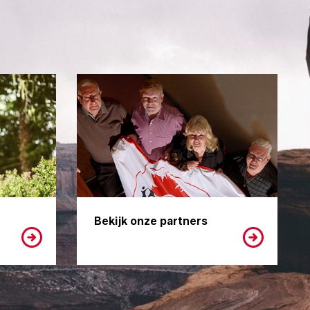
Bekijk onze partners