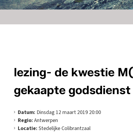
lezing- de kwestie 
gekaapte godsdienst
Datum:
Dinsdag 12 maart 2019 20:00
Regio:
Antwerpen
Locatie:
Stedelijke Colibrantzaal