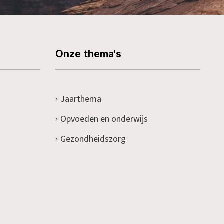
Onze thema's
Jaarthema
Opvoeden en onderwijs
Gezondheidszorg