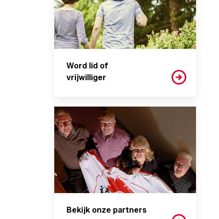
Word lid of
vrijwilliger
Bekijk onze partners