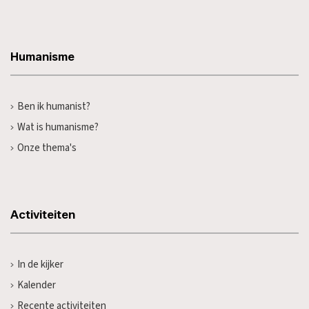
Humanisme
Ben ik humanist?
Wat is humanisme?
Onze thema's
Activiteiten
In de kijker
Kalender
Recente activiteiten