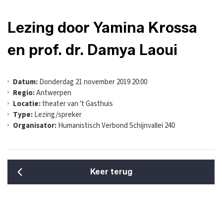
Lezing door Yamina Krossa
en prof. dr. Damya Laoui
Datum:
Donderdag 21 november 2019 20:00
Regio:
Antwerpen
Locatie:
theater van 't Gasthuis
Type:
Lezing/spreker
Organisator:
Humanistisch Verbond Schijnvallei 240
Keer terug