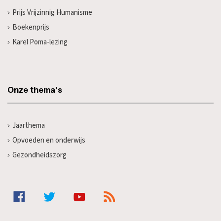
Prijs Vrijzinnig Humanisme
Boekenprijs
Karel Poma-lezing
Onze thema's
Jaarthema
Opvoeden en onderwijs
Gezondheidszorg