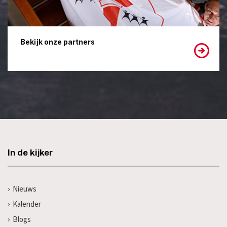
Bekijk onze partners
In de kijker
Nieuws
Kalender
Blogs