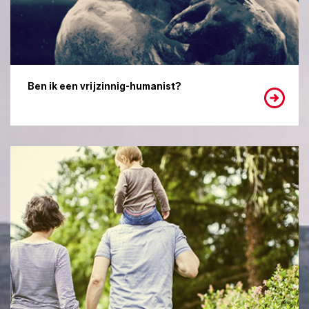
Ben ik een vrijzinnig-humanist?