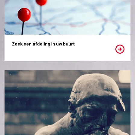
Zoek een afdeling in uw buurt