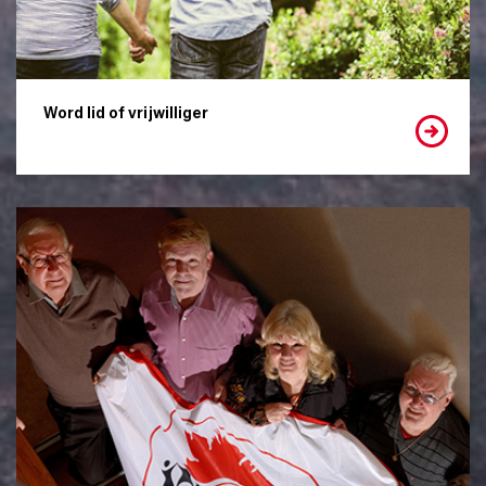
Word lid of vrijwilliger