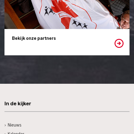
Bekijk onze partners
In de kijker
Nieuws