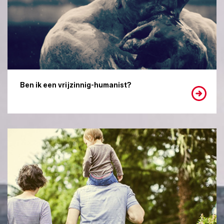
Ben ik een vrijzinnig-humanist?