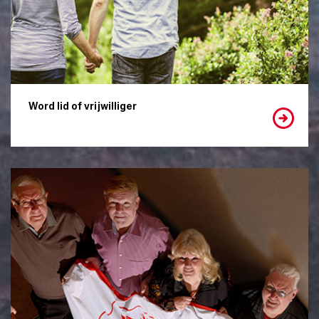
Word lid of vrijwilliger