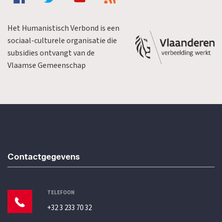
Het Humanistisch Verbond is een
sociaal-culturele organisatie die
subsidies ontvangt van de
Vlaamse Gemeenschap
Contactgegevens
TELEFOON
+32 3 233 70 32