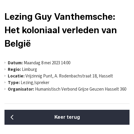
Lezing Guy Vanthemsche:
Het koloniaal verleden van
België
Datum:
Maandag 8 mei 2023 14:00
Regio:
Limburg
Locatie:
Vrijzinnig Punt, A. Rodenbachstraat 18, Hasselt
Type:
Lezing/spreker
Organisator:
Humanistisch Verbond Grijze Geuzen Hasselt 360
Keer terug