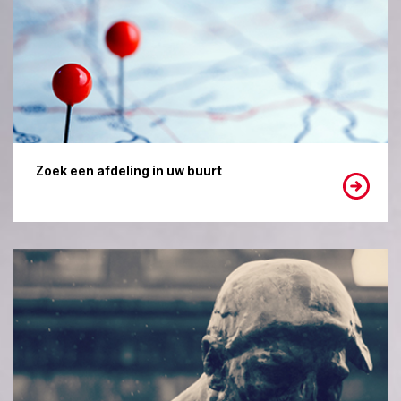
Zoek een afdeling in uw buurt