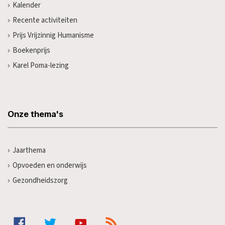
Kalender
Recente activiteiten
Prijs Vrijzinnig Humanisme
Boekenprijs
Karel Poma-lezing
Onze thema's
Jaarthema
Opvoeden en onderwijs
Gezondheidszorg