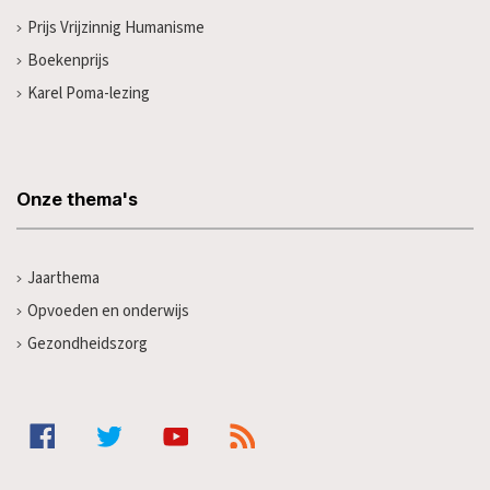
Prijs Vrijzinnig Humanisme
Boekenprijs
Karel Poma-lezing
Onze thema's
Jaarthema
Opvoeden en onderwijs
Gezondheidszorg