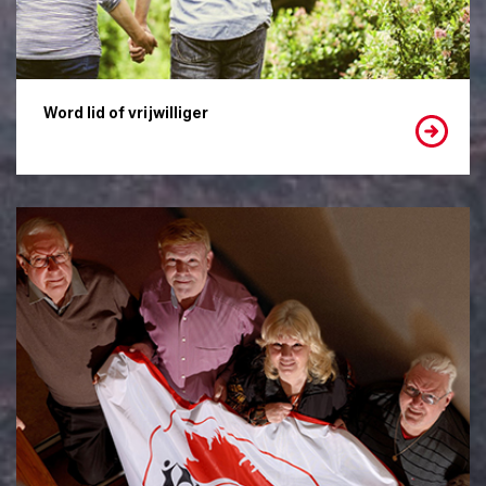
Word lid of vrijwilliger