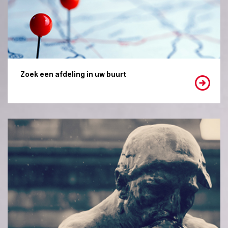
Zoek een afdeling in uw buurt