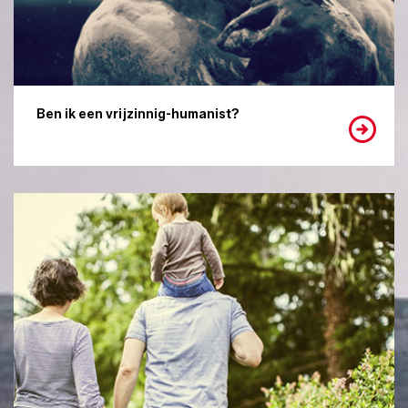
Ben ik een vrijzinnig-humanist?