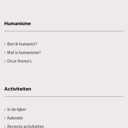
Humanisme
Ben ik humanist?
Wat is humanisme?
Onze thema's
Activiteiten
In de kijker
Kalender
Recente activiteiten