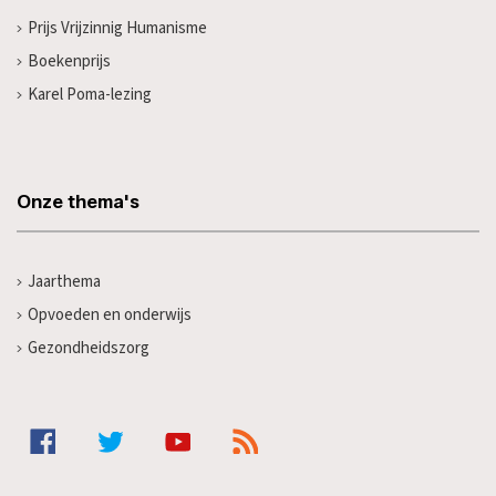
Prijs Vrijzinnig Humanisme
Boekenprijs
Karel Poma-lezing
Onze thema's
Jaarthema
Opvoeden en onderwijs
Gezondheidszorg