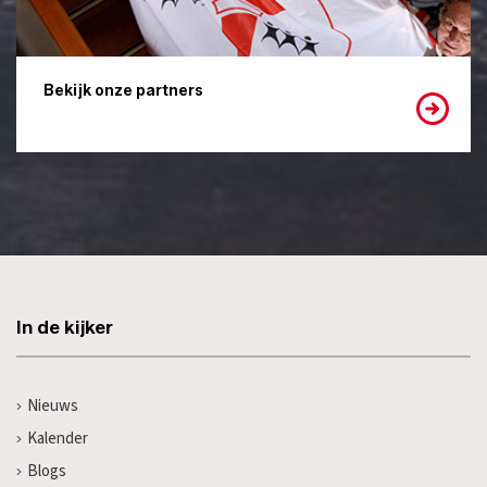
Bekijk onze partners
In de kijker
Nieuws
Kalender
Blogs