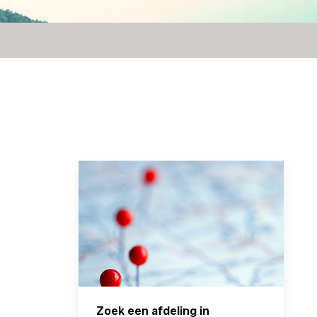
Zoek een afdeling in