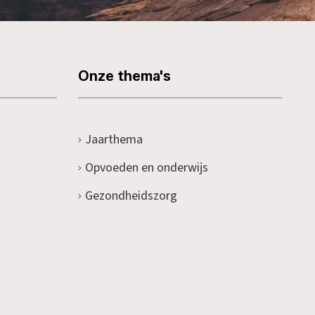
Onze thema's
Jaarthema
Opvoeden en onderwijs
Gezondheidszorg