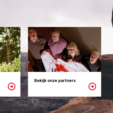
Bekijk onze partners