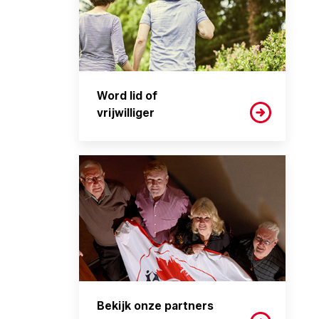
Word lid of
vrijwilliger
Bekijk onze partners