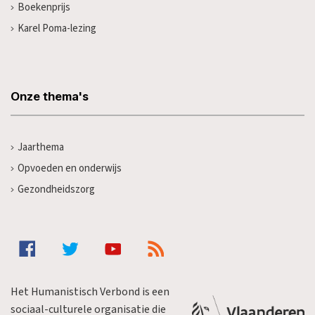
Boekenprijs
Karel Poma-lezing
Onze thema's
Jaarthema
Opvoeden en onderwijs
Gezondheidszorg
Het Humanistisch Verbond is een
sociaal-culturele organisatie die