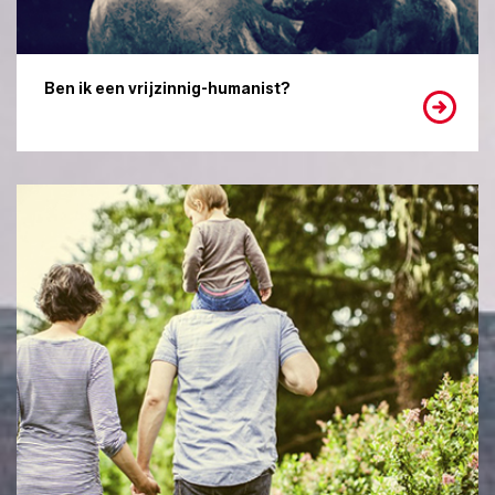
Ben ik een vrijzinnig-humanist?