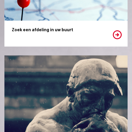
Zoek een afdeling in uw buurt