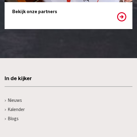
Bekijk onze partners
In de kijker
Nieuws
Kalender
Blogs