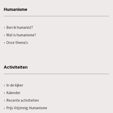
Humanisme
Ben ik humanist?
Wat is humanisme?
Onze thema's
Activiteiten
In de kijker
Kalender
Recente activiteiten
Prijs Vrijzinnig Humanisme