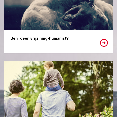
Ben ik een vrijzinnig-humanist?