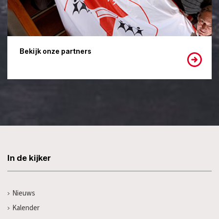
Bekijk onze partners
In de kijker
Nieuws
Kalender