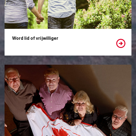
Word lid of vrijwilliger