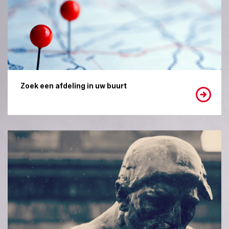
Zoek een afdeling in uw buurt