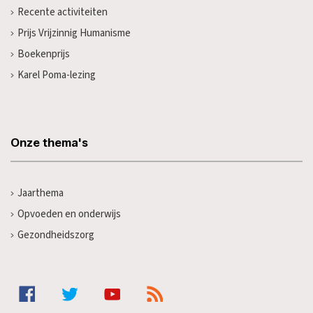
Recente activiteiten
Prijs Vrijzinnig Humanisme
Boekenprijs
Karel Poma-lezing
Onze thema's
Jaarthema
Opvoeden en onderwijs
Gezondheidszorg